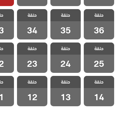
مسلسل حلم
مسلسل حلم
مسلسل حلم
مسلسل
حلقة
حلقة
حلقة
حل
اشرف الحلقة 36
اشرف الحلقة 35
اشرف الحلقة 34
اشرف الح
3
34
35
36
مسلسل حلم
مسلسل حلم
مسلسل حلم
مسلسل
حلقة
حلقة
حلقة
حل
اشرف الحلقة 25
اشرف الحلقة 24
اشرف الحلقة 23
اشرف الح
2
23
24
25
مسلسل حلم
مسلسل حلم
مسلسل حلم
مسلسل
حلقة
حلقة
حلقة
حل
اشرف الحلقة 14
اشرف الحلقة 13
اشرف الحلقة 12
اشرف الح
1
12
13
14