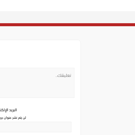
البريد الإلك
لن يتم نشر عنوان بري