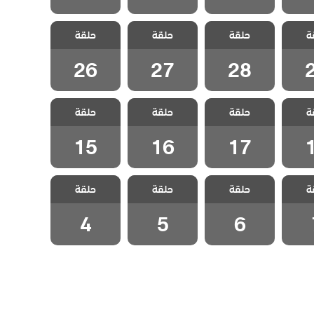
 حلم
مسلسل حلم
مسلسل حلم
مسلسل حلم
ة
حلقة
حلقة
حلقة
ة 29
اشرف الحلقة 28
اشرف الحلقة 27
اشرف الحلقة 26
26
27
28
 حلم
مسلسل حلم
مسلسل حلم
مسلسل حلم
ة
حلقة
حلقة
حلقة
ة 18
اشرف الحلقة 17
اشرف الحلقة 16
اشرف الحلقة 15
15
16
17
 حلم
مسلسل حلم
مسلسل حلم
مسلسل حلم
ة
حلقة
حلقة
حلقة
لقة 7
اشرف الحلقة 6
اشرف الحلقة 5
اشرف الحلقة 4
4
5
6