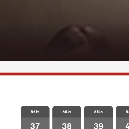
 حلم
مسلسل حلم
مسلسل حلم
مسلسل حلم
ة
حلقة
حلقة
حلقة
ة 40
اشرف الحلقة 39
اشرف الحلقة 38
اشرف الحلقة 37
37
38
39