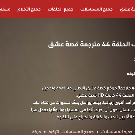
ة عشق
جميع المسلسلات
جميع الحلقات
جميع الأفلام
مسلسل
رجمة قصة عشق
مسلسل حلم اشرف الحلقة 44 مترجمة موقع قصة عشق الاصلي مشاهدة وتحميل
H قصة عشق.
 أحد أقوى رجالها، بينما يواصل بحثه لسنوات عن فتاة حلم
ب نيسان، دون أن يدرك أنها هي نفسها رؤيا، وأنها تعمل سراً
لقًا بين الحب والخيانة والصراع على النفوذ.
جديد المسلسلات
جميع المسلسلات التركية
حركة