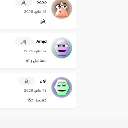
محمد
زائر
15 مايو، 2026
رائع
Amjd
زائر
14 مايو، 2026
مسلسل رائع
نون
زائر
13 مايو، 2026
جميييل جدًاا