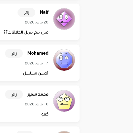
Naif
زائر
20 مايو، 2026
متى يتم تنزيل الحلاقات؟؟
Mohamed
زائر
17 مايو، 2026
أحسن مسلسل
محمد سمير
زائر
16 مايو، 2026
كفو