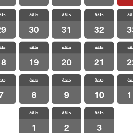
 حلم
مسلسل حلم
مسلسل حلم
مسلسل حلم
مسلسل
قة
حلقة
حلقة
حلقة
حلق
لقة 33
اشرف الحلقة 32
اشرف الحلقة 31
اشرف الحلقة 30
اشرف الحلق
29
30
31
32
3
 حلم
مسلسل حلم
مسلسل حلم
مسلسل حلم
مسلسل
قة
حلقة
حلقة
حلقة
حلق
لقة 22
اشرف الحلقة 21
اشرف الحلقة 20
اشرف الحلقة 19
اشرف الحلق
18
19
20
21
2
 حلم
مسلسل حلم
مسلسل حلم
مسلسل حلم
مسلسل
قة
حلقة
حلقة
حلقة
حلق
لقة 11
اشرف الحلقة 10
اشرف الحلقة 9
اشرف الحلقة 8
اشرف الح
7
8
9
10
1
مسلسل حلم
مسلسل حلم
مسلسل حلم
حلقة
حلقة
حلقة
اشرف الحلقة 3
اشرف الحلقة 2
اشرف الحلقة 1
1
2
3