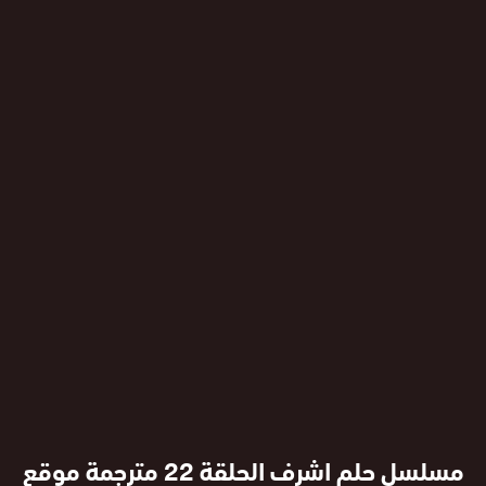
مسلسل حلم اشرف الحلقة 22 مترجمة موقع