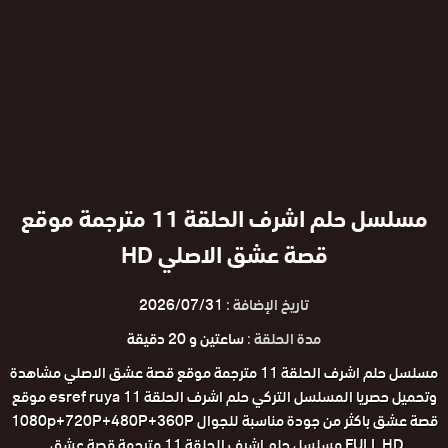
مسلسل حلم اشرف الحلقة 11 مترجمة موقع
قصة عشق الاصلي HD
تاريخ الإضافة :
2026/07/31
مدة الحلقة :
ساعتين و 20 دقيقة
مسلسل حلم اشرف الحلقة 11 مترجمة موقع قصة عشق الاصلي مشاهدة
وتحميل حصريا المسلسل التركي حلم اشرف الحلقة 11 esref ruya موقع
قصة عشق باكثر من جودة مناسبة للجوال 1080p+720P+480P+360P
FULL HD مسلسل حلم اشرف الحلقة 11 مترجمة قصة عشق .