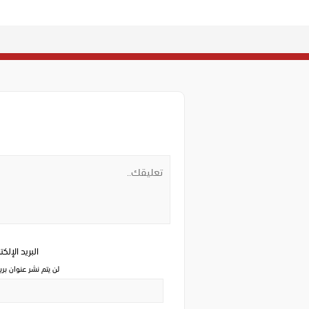
البريد الإلك
لن يتم نشر عنوان بري