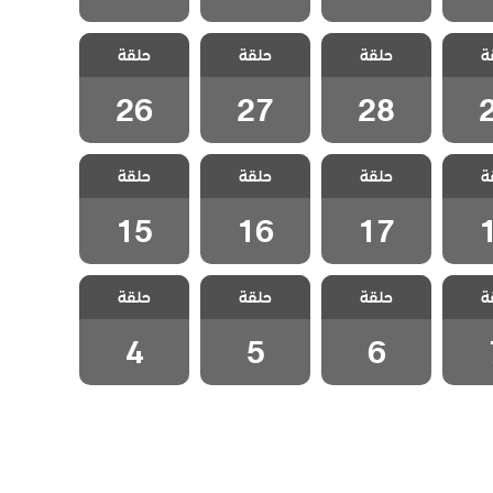
 حلم
مسلسل حلم
مسلسل حلم
مسلسل حلم
ة
حلقة
حلقة
حلقة
ة 29
اشرف الحلقة 28
اشرف الحلقة 27
اشرف الحلقة 26
26
27
28
 حلم
مسلسل حلم
مسلسل حلم
مسلسل حلم
ة
حلقة
حلقة
حلقة
ة 18
اشرف الحلقة 17
اشرف الحلقة 16
اشرف الحلقة 15
15
16
17
 حلم
مسلسل حلم
مسلسل حلم
مسلسل حلم
ة
حلقة
حلقة
حلقة
لقة 7
اشرف الحلقة 6
اشرف الحلقة 5
اشرف الحلقة 4
4
5
6