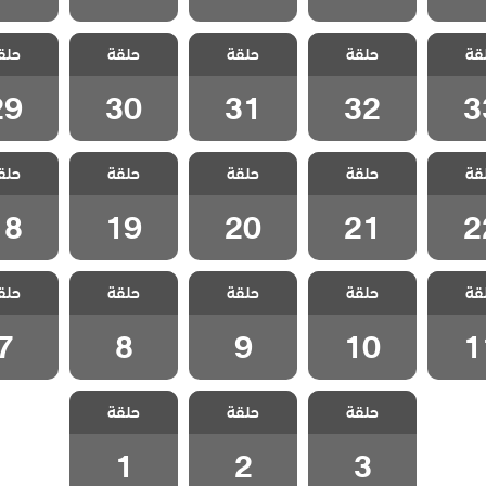
 حلم
مسلسل حلم
مسلسل حلم
مسلسل حلم
مسلسل
قة
حلقة
حلقة
حلقة
حلق
لقة 33
اشرف الحلقة 32
اشرف الحلقة 31
اشرف الحلقة 30
اشرف الحلق
29
30
31
32
3
 حلم
مسلسل حلم
مسلسل حلم
مسلسل حلم
مسلسل
قة
حلقة
حلقة
حلقة
حلق
لقة 22
اشرف الحلقة 21
اشرف الحلقة 20
اشرف الحلقة 19
اشرف الحلق
18
19
20
21
2
 حلم
مسلسل حلم
مسلسل حلم
مسلسل حلم
مسلسل
قة
حلقة
حلقة
حلقة
حلق
لقة 11
اشرف الحلقة 10
اشرف الحلقة 9
اشرف الحلقة 8
اشرف الح
7
8
9
10
1
مسلسل حلم
مسلسل حلم
مسلسل حلم
حلقة
حلقة
حلقة
اشرف الحلقة 3
اشرف الحلقة 2
اشرف الحلقة 1
1
2
3