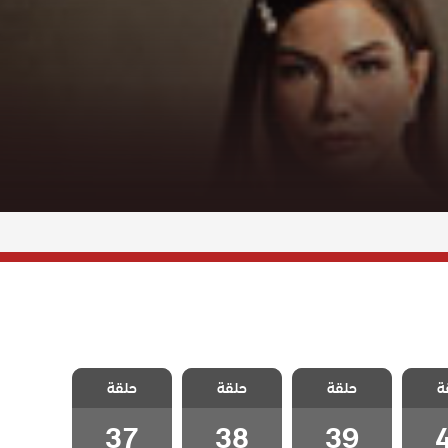
 حلم
مسلسل حلم
مسلسل حلم
مسلسل حلم
ة
حلقة
حلقة
حلقة
ة 40
اشرف الحلقة 39
اشرف الحلقة 38
اشرف الحلقة 37
37
38
39