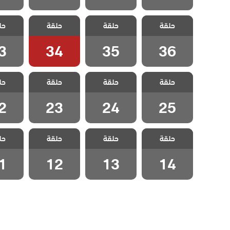
مسلسل حلم
مسلسل حلم
مسلسل حلم
مسلسل
حلقة
حلقة
حلقة
حل
اشرف الحلقة 36
اشرف الحلقة 35
اشرف الحلقة 34
اشرف الح
3
34
35
36
مسلسل حلم
مسلسل حلم
مسلسل حلم
مسلسل
حلقة
حلقة
حلقة
حل
اشرف الحلقة 25
اشرف الحلقة 24
اشرف الحلقة 23
اشرف الح
2
23
24
25
مسلسل حلم
مسلسل حلم
مسلسل حلم
مسلسل
حلقة
حلقة
حلقة
حل
اشرف الحلقة 14
اشرف الحلقة 13
اشرف الحلقة 12
اشرف الح
1
12
13
14