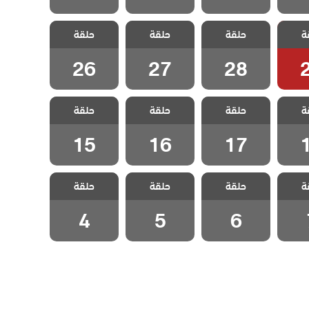
 حلم
مسلسل حلم
مسلسل حلم
مسلسل حلم
ة
حلقة
حلقة
حلقة
ة 29
اشرف الحلقة 28
اشرف الحلقة 27
اشرف الحلقة 26
26
27
28
 حلم
مسلسل حلم
مسلسل حلم
مسلسل حلم
ة
حلقة
حلقة
حلقة
ة 18
اشرف الحلقة 17
اشرف الحلقة 16
اشرف الحلقة 15
15
16
17
 حلم
مسلسل حلم
مسلسل حلم
مسلسل حلم
ة
حلقة
حلقة
حلقة
لقة 7
اشرف الحلقة 6
اشرف الحلقة 5
اشرف الحلقة 4
4
5
6