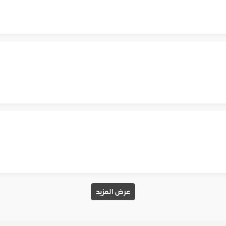
عرض المزيد