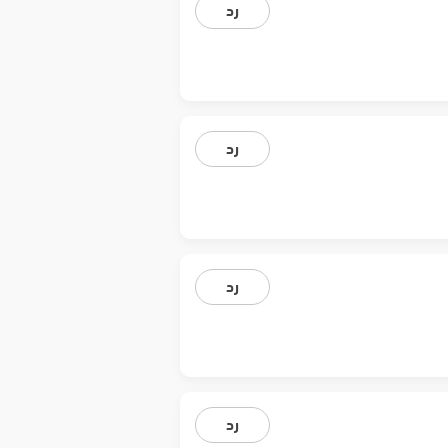
رد
رد
رد
رد