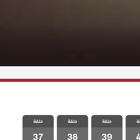
 حلم
مسلسل حلم
مسلسل حلم
مسلسل حلم
ة
حلقة
حلقة
حلقة
ة 40
اشرف الحلقة 39
اشرف الحلقة 38
اشرف الحلقة 37
37
38
39