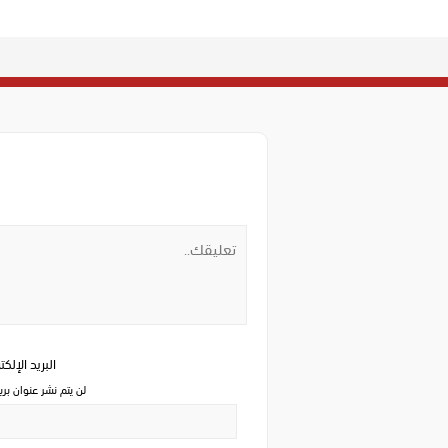
البريد الإلك
لن يتم نشر عنوان بري