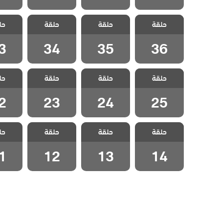
مسلسل حلم
مسلسل حلم
مسلسل حلم
مسلسل
حلقة
حلقة
حلقة
حل
اشرف الحلقة 36
اشرف الحلقة 35
اشرف الحلقة 34
اشرف الح
3
34
35
36
مسلسل حلم
مسلسل حلم
مسلسل حلم
مسلسل
حلقة
حلقة
حلقة
حل
اشرف الحلقة 25
اشرف الحلقة 24
اشرف الحلقة 23
اشرف الح
2
23
24
25
مسلسل حلم
مسلسل حلم
مسلسل حلم
مسلسل
حلقة
حلقة
حلقة
حل
اشرف الحلقة 14
اشرف الحلقة 13
اشرف الحلقة 12
اشرف الح
1
12
13
14