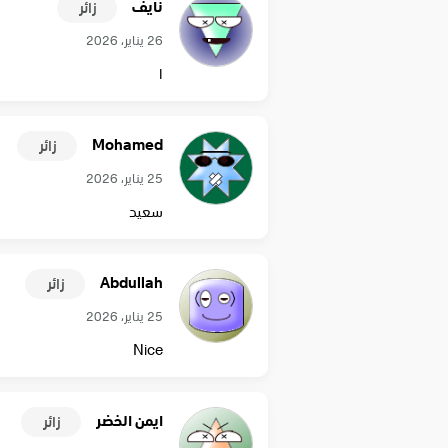
نايف
زائر
26 يناير، 2026
ا
Mohamed
زائر
25 يناير، 2026
سعيد
Abdullah
زائر
25 يناير، 2026
Nice
ايمن الخضر
زائر