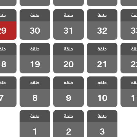
 حلم
مسلسل حلم
مسلسل حلم
مسلسل حلم
مسلسل
قة
حلقة
حلقة
حلقة
حلق
لقة 33
اشرف الحلقة 32
اشرف الحلقة 31
اشرف الحلقة 30
اشرف الحلق
29
30
31
32
3
 حلم
مسلسل حلم
مسلسل حلم
مسلسل حلم
مسلسل
قة
حلقة
حلقة
حلقة
حلق
لقة 22
اشرف الحلقة 21
اشرف الحلقة 20
اشرف الحلقة 19
اشرف الحلق
18
19
20
21
2
 حلم
مسلسل حلم
مسلسل حلم
مسلسل حلم
مسلسل
قة
حلقة
حلقة
حلقة
حلق
لقة 11
اشرف الحلقة 10
اشرف الحلقة 9
اشرف الحلقة 8
اشرف الح
7
8
9
10
1
مسلسل حلم
مسلسل حلم
مسلسل حلم
حلقة
حلقة
حلقة
اشرف الحلقة 3
اشرف الحلقة 2
اشرف الحلقة 1
1
2
3