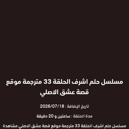
مسلسل حلم اشرف الحلقة 33 مترجمة موقع
قصة عشق الاصلي
تاريخ الإضافة :
2026/07/18
مدة الحلقة :
ساعتين و 20 دقيقة
مسلسل حلم اشرف الحلقة 33 مترجمة موقع قصة عشق الاصلي مشاهدة