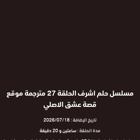
مسلسل حلم اشرف الحلقة 27 مترجمة موقع
قصة عشق الاصلي
تاريخ الإضافة :
2026/07/18
مدة الحلقة :
ساعتين و 20 دقيقة