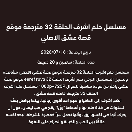
مسلسل حلم اشرف الحلقة 32 مترجمة موقع
قصة عشق الاصلي
تاريخ الإضافة :
2026/07/18
مدة الحلقة :
ساعتين و 20 دقيقة
مسلسل حلم اشرف الحلقة 32 مترجمة موقع قصة عشق الاصلي مشاهدة
وتحميل المسلسل التركي حلم اشرف الحلقة 32 esref ruya موقع قصة
عشق باكثر من جودة مناسبة للجوال 1080p+720P مسلسل حلم اشرف
الحلقة 32 مترجمة كاملة قصة عشق .
انضم أشرف إلى المافيا وأصبح أحد أقوى رجالها، بينما يواصل بحثه
لسنوات عن فتاة حلم بها وأسماها "رؤيا". يقع في حب نيسان، دون أن
يدرك أنها هي نفسها رؤيا، وأنها تعمل سراً كمخبرة للشرطة، ليجد نفسه
عالقًا بين الحب والخيانة والصراع على النفوذ.