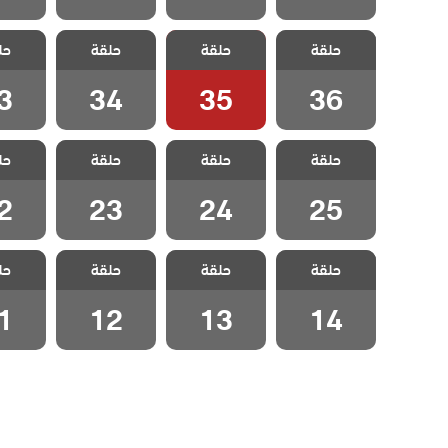
مسلسل حلم
مسلسل حلم
مسلسل حلم
مسلسل
حلقة
حلقة
حلقة
حل
اشرف الحلقة 36
اشرف الحلقة 35
اشرف الحلقة 34
اشرف الح
3
34
35
36
مسلسل حلم
مسلسل حلم
مسلسل حلم
مسلسل
حلقة
حلقة
حلقة
حل
اشرف الحلقة 25
اشرف الحلقة 24
اشرف الحلقة 23
اشرف الح
2
23
24
25
مسلسل حلم
مسلسل حلم
مسلسل حلم
مسلسل
حلقة
حلقة
حلقة
حل
اشرف الحلقة 14
اشرف الحلقة 13
اشرف الحلقة 12
اشرف الح
1
12
13
14