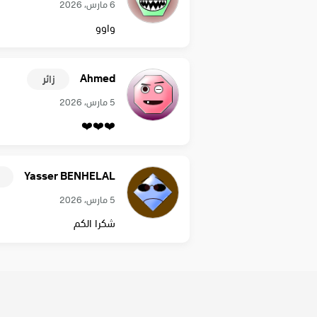
6 مارس، 2026
واوو
Ahmed
زائر
5 مارس، 2026
❤️❤️❤️
Yasser BENHELAL
5 مارس، 2026
شكرا الكم