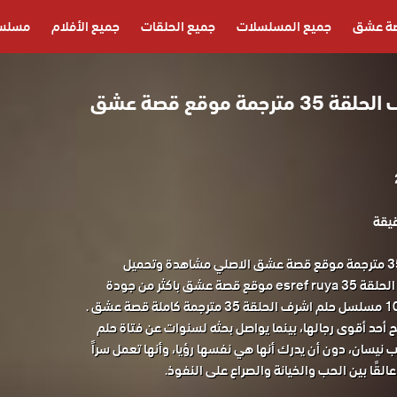
ة عشق
جميع المسلسلات
جميع الحلقات
جميع الأفلام
مسلسل
مسلسل حلم اشرف الحلقة 35 مترجمة موقع قصة عشق
مسلسل حلم اشرف الحلقة 35 مترجمة موقع قصة عشق الاصلي مشاهدة وتحميل
المسلسل التركي حلم اشرف الحلقة 35 esref ruya موقع قصة عشق باكثر من جودة
 أحد أقوى رجالها، بينما يواصل بحثه لسنوات عن فتاة حلم
ب نيسان، دون أن يدرك أنها هي نفسها رؤيا، وأنها تعمل سراً
لقًا بين الحب والخيانة والصراع على النفوذ.