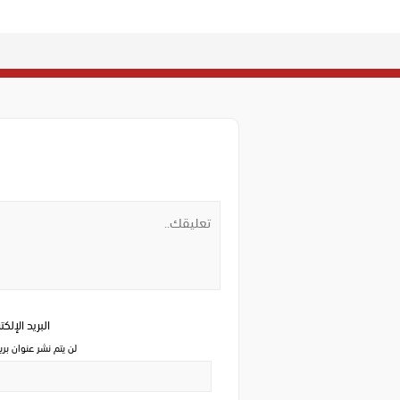
البريد الإلك
لن يتم نشر عنوان بري