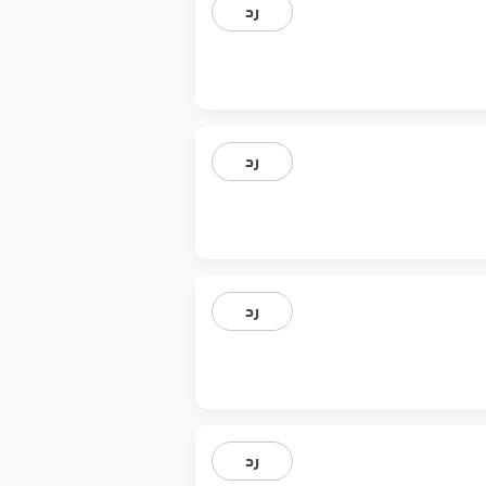
رد
رد
رد
رد