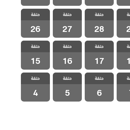
 حلم
مسلسل حلم
مسلسل حلم
مسلسل حلم
ة
حلقة
حلقة
حلقة
ة 29
اشرف الحلقة 28
اشرف الحلقة 27
اشرف الحلقة 26
26
27
28
 حلم
مسلسل حلم
مسلسل حلم
مسلسل حلم
ة
حلقة
حلقة
حلقة
ة 18
اشرف الحلقة 17
اشرف الحلقة 16
اشرف الحلقة 15
15
16
17
 حلم
مسلسل حلم
مسلسل حلم
مسلسل حلم
ة
حلقة
حلقة
حلقة
لقة 7
اشرف الحلقة 6
اشرف الحلقة 5
اشرف الحلقة 4
4
5
6