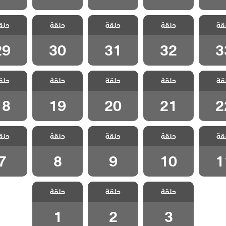
 حلم
مسلسل حلم
مسلسل حلم
مسلسل حلم
مسلسل
قة
حلقة
حلقة
حلقة
حلق
لقة 33
اشرف الحلقة 32
اشرف الحلقة 31
اشرف الحلقة 30
اشرف الحلق
29
30
31
32
3
 حلم
مسلسل حلم
مسلسل حلم
مسلسل حلم
مسلسل
قة
حلقة
حلقة
حلقة
حلق
لقة 22
اشرف الحلقة 21
اشرف الحلقة 20
اشرف الحلقة 19
اشرف الحلق
18
19
20
21
2
 حلم
مسلسل حلم
مسلسل حلم
مسلسل حلم
مسلسل
قة
حلقة
حلقة
حلقة
حلق
لقة 11
اشرف الحلقة 10
اشرف الحلقة 9
اشرف الحلقة 8
اشرف الح
7
8
9
10
1
مسلسل حلم
مسلسل حلم
مسلسل حلم
حلقة
حلقة
حلقة
اشرف الحلقة 3
اشرف الحلقة 2
اشرف الحلقة 1
1
2
3