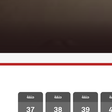
 حلم
مسلسل حلم
مسلسل حلم
مسلسل حلم
ة
حلقة
حلقة
حلقة
ة 40
اشرف الحلقة 39
اشرف الحلقة 38
اشرف الحلقة 37
37
38
39