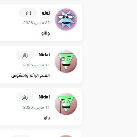
زوزو
زائر
22 مارس، 2026
واااو
Nidal
زائر
11 مارس، 2026
الفلم الرائع وامشويق
Nidal
زائر
11 مارس، 2026
واو