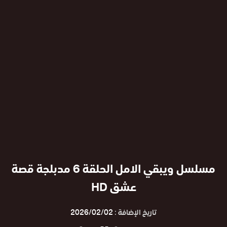
مسلسل ويبقي الامل الحلقة 6 مدبلجة قصة
عشق HD
تاريخ الإضافة :
2026/02/02