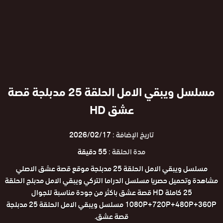
مسلسل ويبقي الامل الحلقة 25 مدبلجة قصة
عشق HD
تاريخ الإضافة :
2026/02/17
مدة الحلقة :
55 دقيقة
مسلسل ويبقي الامل الحلقة 25 مدبلجة موقع قصة عشق الاصلي
مشاهدة وتحميل حصريا مسلسل الدراما التركي ويبقي الامل مدبلج الحلقة
25 كاملة HD قصة عشق باكثر من جودة مناسبة للجوال
1080P+720P+480P+360P مسلسل ويبقي الامل الحلقة 25 مدبلجة
قصة عشق.