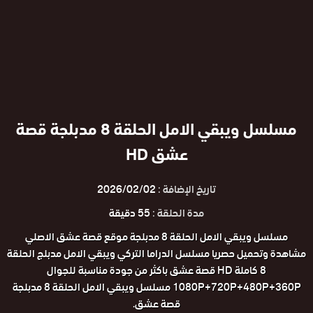
مسلسل ويبقي الامل الحلقة 8 مدبلجة قصة
عشق HD
تاريخ الإضافة :
2026/02/02
مدة الحلقة :
55 دقيقة
مسلسل ويبقي الامل الحلقة 8 مدبلجة موقع قصة عشق الاصلي
مشاهدة وتحميل حصريا مسلسل الدراما التركي ويبقي الامل مدبلج الحلقة
8 كاملة HD قصة عشق باكثر من جودة مناسبة للجوال
1080P+720P+480P+360P مسلسل ويبقي الامل الحلقة 8 مدبلجة
قصة عشق.