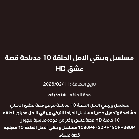
مسلسل ويبقي الامل الحلقة 10 مدبلجة قصة
عشق HD
تاريخ الإضافة :
2026/02/11
مدة الحلقة :
55 دقيقة
مسلسل ويبقي الامل الحلقة 10 مدبلجة موقع قصة عشق الاصلي
مشاهدة وتحميل حصريا مسلسل الدراما التركي ويبقي الامل مدبلج الحلقة
10 كاملة HD قصة عشق باكثر من جودة مناسبة للجوال
1080P+720P+480P+360P مسلسل ويبقي الامل الحلقة 10 مدبلجة
قصة عشق.