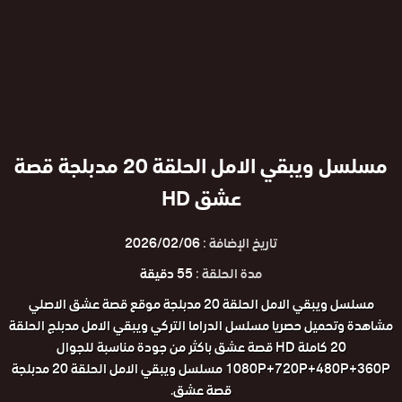
مسلسل ويبقي الامل الحلقة 20 مدبلجة قصة
عشق HD
تاريخ الإضافة :
2026/02/06
مدة الحلقة :
55 دقيقة
مسلسل ويبقي الامل الحلقة 20 مدبلجة موقع قصة عشق الاصلي
مشاهدة وتحميل حصريا مسلسل الدراما التركي ويبقي الامل مدبلج الحلقة
20 كاملة HD قصة عشق باكثر من جودة مناسبة للجوال
1080P+720P+480P+360P مسلسل ويبقي الامل الحلقة 20 مدبلجة
قصة عشق.