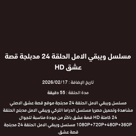
مسلسل ويبقي الامل الحلقة 24 مدبلجة قصة
عشق HD
تاريخ الإضافة :
2026/02/17
مدة الحلقة :
55 دقيقة
مسلسل ويبقي الامل الحلقة 24 مدبلجة موقع قصة عشق الاصلي
مشاهدة وتحميل حصريا مسلسل الدراما التركي ويبقي الامل مدبلج الحلقة
24 كاملة HD قصة عشق باكثر من جودة مناسبة للجوال
1080P+720P+480P+360P مسلسل ويبقي الامل الحلقة 24 مدبلجة
قصة عشق.