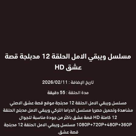
مسلسل ويبقي الامل الحلقة 12 مدبلجة قصة
عشق HD
تاريخ الإضافة :
2026/02/11
مدة الحلقة :
55 دقيقة
مسلسل ويبقي الامل الحلقة 12 مدبلجة موقع قصة عشق الاصلي
مشاهدة وتحميل حصريا مسلسل الدراما التركي ويبقي الامل مدبلج الحلقة
12 كاملة HD قصة عشق باكثر من جودة مناسبة للجوال
1080P+720P+480P+360P مسلسل ويبقي الامل الحلقة 12 مدبلجة
قصة عشق.