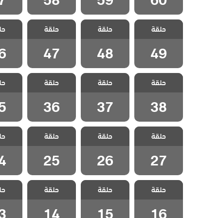
مسلسل ويبقي
مسلسل ويبقي
مسلسل ويبقي
مسلسل 
حلقة
الامل مدبلج
حلقة
الامل مدبلج
حلقة
الامل مدبلج
حل
الامل
الحلقة 49
الحلقة 48
الحلقة 47
الحلقة
6
47
48
49
مسلسل ويبقي
مسلسل ويبقي
مسلسل ويبقي
مسلسل 
حلقة
الامل مدبلج
حلقة
الامل مدبلج
حلقة
الامل مدبلج
حل
الامل
الحلقة 38
الحلقة 37
الحلقة 36
الحلقة
5
36
37
38
مسلسل ويبقي
مسلسل ويبقي
مسلسل ويبقي
مسلسل 
حلقة
الامل مدبلج
حلقة
الامل مدبلج
حلقة
الامل مدبلج
حل
الامل
الحلقة 27
الحلقة 26
الحلقة 25
الحلقة
4
25
26
27
مسلسل ويبقي
مسلسل ويبقي
مسلسل ويبقي
مسلسل 
حلقة
الامل مدبلج
حلقة
الامل مدبلج
حلقة
الامل مدبلج
حل
الامل
الحلقة 16
الحلقة 15
الحلقة 14
الحلقة
3
14
15
16