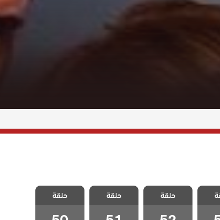
ويبقي
مسلسل ويبقي
مسلسل ويبقي
مسلسل ويبقي
ة
دبلج
حلقة
الامل مدبلج
حلقة
الامل مدبلج
حلقة
الامل مدبلج
5
الحلقة 52
الحلقة 51
الحلقة 50
50
51
52