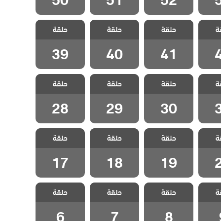
ويبقي
مسلسل ويبقي
مسلسل ويبقي
مسلسل ويبقي
ة
دبلج
حلقة
الامل مدبلج
حلقة
الامل مدبلج
حلقة
الامل مدبلج
4
الحلقة 41
الحلقة 40
الحلقة 39
39
40
41
ويبقي
مسلسل ويبقي
مسلسل ويبقي
مسلسل ويبقي
ة
دبلج
حلقة
الامل مدبلج
حلقة
الامل مدبلج
حلقة
الامل مدبلج
3
الحلقة 30
الحلقة 29
الحلقة 28
28
29
30
ويبقي
مسلسل ويبقي
مسلسل ويبقي
مسلسل ويبقي
ة
دبلج
حلقة
الامل مدبلج
حلقة
الامل مدبلج
حلقة
الامل مدبلج
2
الحلقة 19
الحلقة 18
الحلقة 17
17
18
19
ويبقي
مسلسل ويبقي
مسلسل ويبقي
مسلسل ويبقي
ة
دبلج
حلقة
الامل مدبلج
حلقة
الامل مدبلج
حلقة
الامل مدبلج
 9
الحلقة 8
الحلقة 7
الحلقة 6
6
7
8