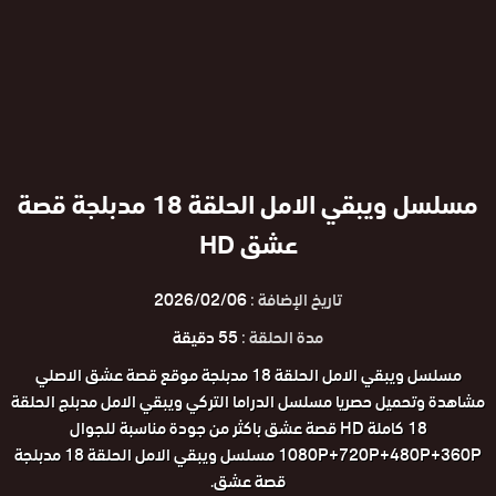
مسلسل ويبقي الامل الحلقة 18 مدبلجة قصة
عشق HD
تاريخ الإضافة :
2026/02/06
مدة الحلقة :
55 دقيقة
مسلسل ويبقي الامل الحلقة 18 مدبلجة موقع قصة عشق الاصلي
مشاهدة وتحميل حصريا مسلسل الدراما التركي ويبقي الامل مدبلج الحلقة
18 كاملة HD قصة عشق باكثر من جودة مناسبة للجوال
1080P+720P+480P+360P مسلسل ويبقي الامل الحلقة 18 مدبلجة
قصة عشق.