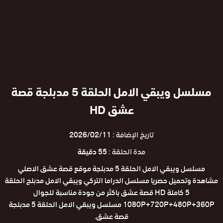
مسلسل ويبقي الامل الحلقة 5 مدبلجة قصة
عشق HD
تاريخ الإضافة :
2026/02/11
مدة الحلقة :
55 دقيقة
مسلسل ويبقي الامل الحلقة 5 مدبلجة موقع قصة عشق الاصلي
مشاهدة وتحميل حصريا مسلسل الدراما التركي ويبقي الامل مدبلج الحلقة
5 كاملة HD قصة عشق باكثر من جودة مناسبة للجوال
1080P+720P+480P+360P مسلسل ويبقي الامل الحلقة 5 مدبلجة
قصة عشق.