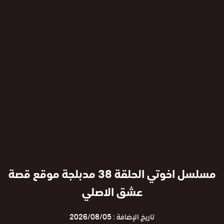
مسلسل اخوتي الحلقة 38 مدبلجة موقع قصة
عشق الاصلي
تاريخ الإضافة :
2026/08/05