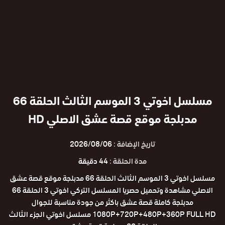
مسلسل اخوتي 3 الموسم الثالث الحلقة 66
مدبلجة موقع قصة عشق الاصلي HD
تاريخ الإضافة :
2026/08/06
مدة الحلقة :
44 دقيقة
مسلسل اخوتي 3 الموسم الثالث الحلقة 66 مدبلجة موقع قصة عشق
الاصلي مشاهدة وتحميل حصريا المسلسل التركي اخوتي 3 الحلقة 66
مدبلجة كاملة قصة عشق باكثر من جودة مناسبة للجوال
1080P+720P+480P+360P FULL HD مسلسل اخوتي الجزء الثالث