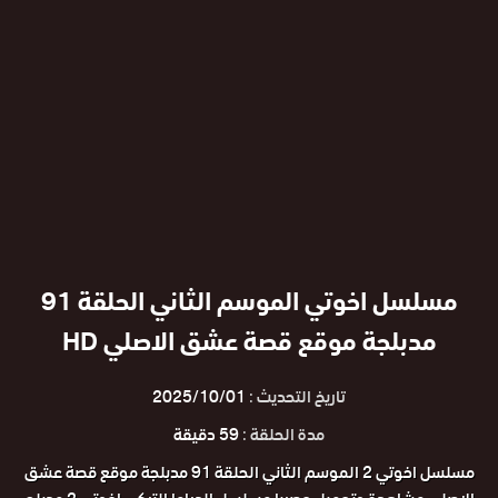
مسلسل اخوتي الموسم الثاني الحلقة 91
مدبلجة موقع قصة عشق الاصلي HD
تاريخ التحديث :
2025/10/01
مدة الحلقة :
59 دقيقة
مسلسل اخوتي 2 الموسم الثاني الحلقة 91 مدبلجة موقع قصة عشق