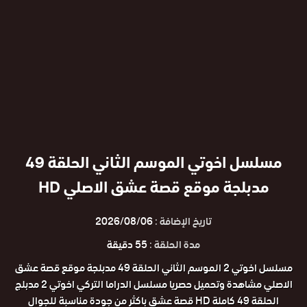
مسلسل اخوتي الموسم الثاني الحلقة 49
مدبلجة موقع قصة عشق الاصلي HD
تاريخ الإضافة :
2026/08/06
مدة الحلقة :
55 دقيقة
مسلسل اخوتي 2 الموسم الثاني الحلقة 49 مدبلجة موقع قصة عشق
الاصلي مشاهدة وتحميل حصريا مسلسل الدراما التركي اخوتي 2 مدبلج
الحلقة 49 كاملة HD قصة عشق باكثر من جودة مناسبة للجوال