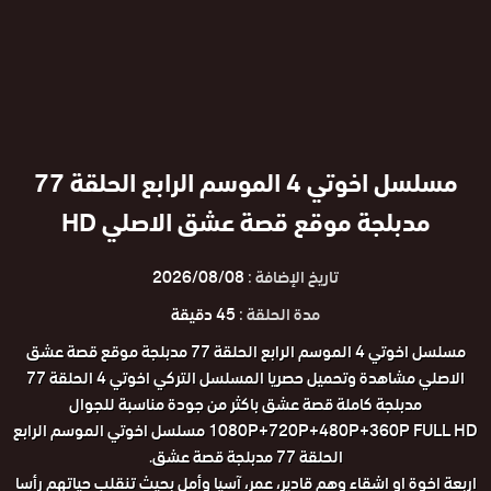
مسلسل اخوتي 4 الموسم الرابع الحلقة 77
مدبلجة موقع قصة عشق الاصلي HD
تاريخ الإضافة :
2026/08/08
مدة الحلقة :
45 دقيقة
مسلسل اخوتي 4 الموسم الرابع الحلقة 77 مدبلجة موقع قصة عشق
الاصلي مشاهدة وتحميل حصريا المسلسل التركي اخوتي 4 الحلقة 77
مدبلجة كاملة قصة عشق باكثر من جودة مناسبة للجوال
1080P+720P+480P+360P FULL HD مسلسل اخوتي الموسم الرابع
الحلقة 77 مدبلجة قصة عشق.
اربعة اخوة او اشقاء وهم قادير، عمر، آسيا وأمل بحيث تنقلب حياتهم رأسا