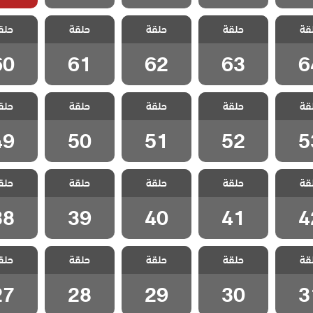
اخوتي
مسلسل اخوتي
مسلسل اخوتي
مسلسل اخوتي
مسلسل 
قة
ج الحلقة
حلقة
3 مدبلج الحلقة
حلقة
3 مدبلج الحلقة
حلقة
3 مدبلج الحلقة
حلق
3 مدبلج
60
61
62
63
6
60
61
62
63
6
اخوتي
مسلسل اخوتي
مسلسل اخوتي
مسلسل اخوتي
مسلسل 
قة
ج الحلقة
حلقة
3 مدبلج الحلقة
حلقة
3 مدبلج الحلقة
حلقة
3 مدبلج الحلقة
حلق
3 مدبلج
49
50
51
52
5
49
50
51
52
5
اخوتي
مسلسل اخوتي
مسلسل اخوتي
مسلسل اخوتي
مسلسل 
قة
ج الحلقة
حلقة
3 مدبلج الحلقة
حلقة
3 مدبلج الحلقة
حلقة
3 مدبلج الحلقة
حلق
3 مدبلج
38
39
40
41
4
38
39
40
41
4
اخوتي
مسلسل اخوتي
مسلسل اخوتي
مسلسل اخوتي
مسلسل 
قة
ج الحلقة
حلقة
3 مدبلج الحلقة
حلقة
3 مدبلج الحلقة
حلقة
3 مدبلج الحلقة
حلق
3 مدبلج
27
28
29
30
3
27
28
29
30
3