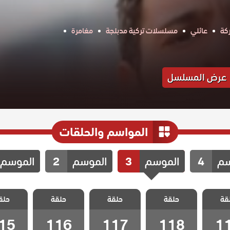
كة
عائلي
مسلسلات تركية مدبلجة
مغامرة
عرض المسلسل
المواسم والحلقات
سم
4
الموسم
3
الموسم
2
الموسم
اخوتي
مسلسل اخوتي
مسلسل اخوتي
مسلسل اخوتي
مسلسل 
قة
ج الحلقة
حلقة
3 مدبلج الحلقة
حلقة
3 مدبلج الحلقة
حلقة
3 مدبلج الحلقة
حلق
3 مدبلج
15
116
117
118
1
15
116
117
118
1