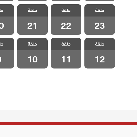
مسلسل اخوتي
مسلسل اخوتي
مسلسل اخوتي
مسلسل 
حلقة
3 مدبلج الحلقة
حلقة
3 مدبلج الحلقة
حلقة
3 مدبلج الحلقة
حل
3 مدبل
0
21
22
23
0
21
22
23
مسلسل اخوتي
مسلسل اخوتي
مسلسل اخوتي
مسلسل 
حلقة
3 مدبلج الحلقة
حلقة
3 مدبلج الحلقة
حلقة
3 مدبلج الحلقة
حل
3 مدبل
9
10
11
12
9
10
11
12