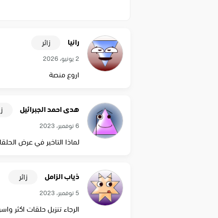
رانيا
زائر
2 يونيو، 2026
اروع منصة
هدى احمد الجبرائيل
زا
6 نوفمبر، 2023
لماذا التاخير في عرض الحلق
ذياب الزامل
زائر
5 نوفمبر، 2023
الرجاء تنزيل حلقات اكثر وا