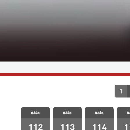
1
اخوتي
مسلسل اخوتي
مسلسل اخوتي
مسلسل اخوتي
ة
 الحلقة
حلقة
3 مدبلج الحلقة
حلقة
3 مدبلج الحلقة
حلقة
3 مدبلج الحلقة
112
113
114
1
112
113
114
1