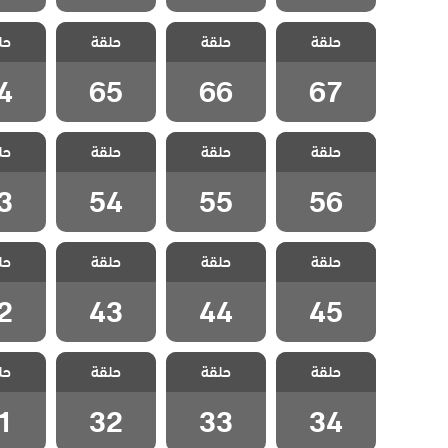
مسلسل اخوتي
مسلسل اخوتي
مسلسل اخوتي
مسلسل 
حلقة
3 مدبلج الحلقة
حلقة
3 مدبلج الحلقة
حلقة
3 مدبلج الحلقة
حل
3 مدبل
4
65
66
67
4
65
66
67
مسلسل اخوتي
مسلسل اخوتي
مسلسل اخوتي
مسلسل 
حلقة
3 مدبلج الحلقة
حلقة
3 مدبلج الحلقة
حلقة
3 مدبلج الحلقة
حل
3 مدبل
3
54
55
56
3
54
55
56
مسلسل اخوتي
مسلسل اخوتي
مسلسل اخوتي
مسلسل 
حلقة
3 مدبلج الحلقة
حلقة
3 مدبلج الحلقة
حلقة
3 مدبلج الحلقة
حل
3 مدبل
2
43
44
45
2
43
44
45
مسلسل اخوتي
مسلسل اخوتي
مسلسل اخوتي
مسلسل 
حلقة
3 مدبلج الحلقة
حلقة
3 مدبلج الحلقة
حلقة
3 مدبلج الحلقة
حل
3 مدبل
1
32
33
34
1
32
33
34