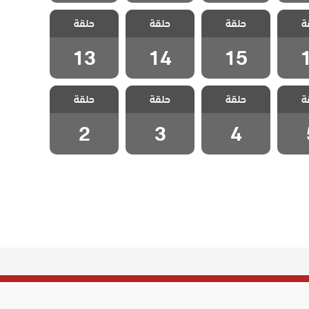
اخوتي
مسلسل اخوتي
مسلسل اخوتي
مسلسل اخوتي
ة
 الحلقة
حلقة
3 مدبلج الحلقة
حلقة
3 مدبلج الحلقة
حلقة
3 مدبلج الحلقة
13
14
15
13
14
15
اخوتي
مسلسل اخوتي
مسلسل اخوتي
مسلسل اخوتي
ة
 الحلقة
حلقة
3 مدبلج الحلقة
حلقة
3 مدبلج الحلقة
حلقة
3 مدبلج الحلقة
2
3
4
2
3
4