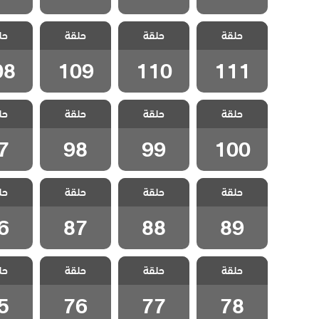
مسلسل اخوتي
مسلسل اخوتي
مسلسل اخوتي
مسلسل 
حلقة
3 مدبلج الحلقة
حلقة
3 مدبلج الحلقة
حلقة
3 مدبلج الحلقة
حل
3 مدبل
08
109
110
111
08
109
110
111
مسلسل اخوتي
مسلسل اخوتي
مسلسل اخوتي
مسلسل 
حلقة
3 مدبلج الحلقة
حلقة
3 مدبلج الحلقة
حلقة
3 مدبلج الحلقة
حل
3 مدبل
7
98
99
100
7
98
99
100
مسلسل اخوتي
مسلسل اخوتي
مسلسل اخوتي
مسلسل 
حلقة
3 مدبلج الحلقة
حلقة
3 مدبلج الحلقة
حلقة
3 مدبلج الحلقة
حل
3 مدبل
6
87
88
89
6
87
88
89
مسلسل اخوتي
مسلسل اخوتي
مسلسل اخوتي
مسلسل 
حلقة
3 مدبلج الحلقة
حلقة
3 مدبلج الحلقة
حلقة
3 مدبلج الحلقة
حل
3 مدبل
5
76
77
78
5
76
77
78