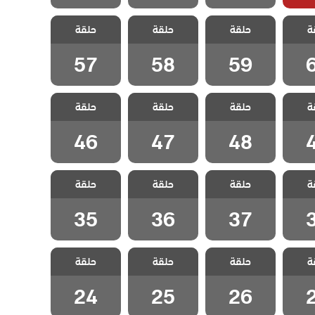
اخوتي
مسلسل اخوتي
مسلسل اخوتي
مسلسل اخوتي
ة
 الحلقة
حلقة
3 مدبلج الحلقة
حلقة
3 مدبلج الحلقة
حلقة
3 مدبلج الحلقة
57
58
59
57
58
59
اخوتي
مسلسل اخوتي
مسلسل اخوتي
مسلسل اخوتي
ة
 الحلقة
حلقة
3 مدبلج الحلقة
حلقة
3 مدبلج الحلقة
حلقة
3 مدبلج الحلقة
46
47
48
46
47
48
اخوتي
مسلسل اخوتي
مسلسل اخوتي
مسلسل اخوتي
ة
 الحلقة
حلقة
3 مدبلج الحلقة
حلقة
3 مدبلج الحلقة
حلقة
3 مدبلج الحلقة
35
36
37
35
36
37
اخوتي
مسلسل اخوتي
مسلسل اخوتي
مسلسل اخوتي
ة
 الحلقة
حلقة
3 مدبلج الحلقة
حلقة
3 مدبلج الحلقة
حلقة
3 مدبلج الحلقة
24
25
26
24
25
26