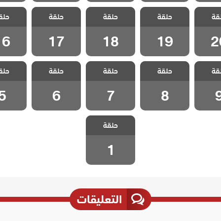
اخوتي
مسلسل اخوتي
مسلسل اخوتي
مسلسل اخوتي
مسلسل 
قة
ج الحلقة
حلقة
3 مدبلج الحلقة
حلقة
3 مدبلج الحلقة
حلقة
3 مدبلج الحلقة
حلق
3 مدبلج
16
17
18
19
2
16
17
18
19
2
اخوتي
مسلسل اخوتي
مسلسل اخوتي
مسلسل اخوتي
مسلسل 
قة
ج الحلقة
حلقة
3 مدبلج الحلقة
حلقة
3 مدبلج الحلقة
حلقة
3 مدبلج الحلقة
حلق
3 مدبلج
5
6
7
8
5
6
7
8
مسلسل اخوتي
حلقة
3 مدبلج الحلقة
1
1
التعليقات