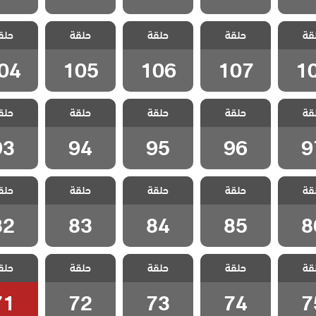
اخوتي
مسلسل اخوتي
مسلسل اخوتي
مسلسل اخوتي
مسلسل 
قة
ج الحلقة
حلقة
3 مدبلج الحلقة
حلقة
3 مدبلج الحلقة
حلقة
3 مدبلج الحلقة
حلق
3 مدبلج
04
105
106
107
1
04
105
106
107
1
اخوتي
مسلسل اخوتي
مسلسل اخوتي
مسلسل اخوتي
مسلسل 
قة
ج الحلقة
حلقة
3 مدبلج الحلقة
حلقة
3 مدبلج الحلقة
حلقة
3 مدبلج الحلقة
حلق
3 مدبلج
93
94
95
96
9
93
94
95
96
9
اخوتي
مسلسل اخوتي
مسلسل اخوتي
مسلسل اخوتي
مسلسل 
قة
ج الحلقة
حلقة
3 مدبلج الحلقة
حلقة
3 مدبلج الحلقة
حلقة
3 مدبلج الحلقة
حلق
3 مدبلج
82
83
84
85
8
82
83
84
85
8
اخوتي
مسلسل اخوتي
مسلسل اخوتي
مسلسل اخوتي
مسلسل 
قة
ج الحلقة
حلقة
3 مدبلج الحلقة
حلقة
3 مدبلج الحلقة
حلقة
3 مدبلج الحلقة
حلق
3 مدبلج
71
72
73
74
7
71
72
73
74
7