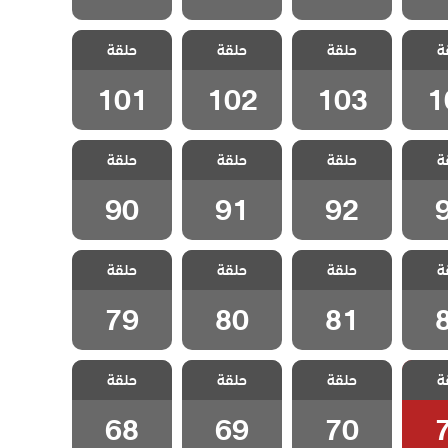
اخوتي
مسلسل اخوتي
مسلسل اخوتي
مسلسل اخوتي
ة
 الحلقة
حلقة
3 مدبلج الحلقة
حلقة
3 مدبلج الحلقة
حلقة
3 مدبلج الحلقة
101
102
103
1
101
102
103
1
اخوتي
مسلسل اخوتي
مسلسل اخوتي
مسلسل اخوتي
ة
 الحلقة
حلقة
3 مدبلج الحلقة
حلقة
3 مدبلج الحلقة
حلقة
3 مدبلج الحلقة
90
91
92
90
91
92
اخوتي
مسلسل اخوتي
مسلسل اخوتي
مسلسل اخوتي
ة
 الحلقة
حلقة
3 مدبلج الحلقة
حلقة
3 مدبلج الحلقة
حلقة
3 مدبلج الحلقة
79
80
81
79
80
81
اخوتي
مسلسل اخوتي
مسلسل اخوتي
مسلسل اخوتي
ة
 الحلقة
حلقة
3 مدبلج الحلقة
حلقة
3 مدبلج الحلقة
حلقة
3 مدبلج الحلقة
68
69
70
68
69
70