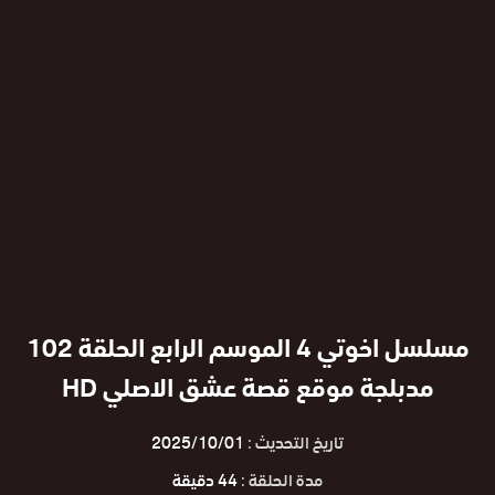
مسلسل اخوتي 4 الموسم الرابع الحلقة 102
مدبلجة موقع قصة عشق الاصلي HD
تاريخ التحديث :
2025/10/01
مدة الحلقة :
44 دقيقة