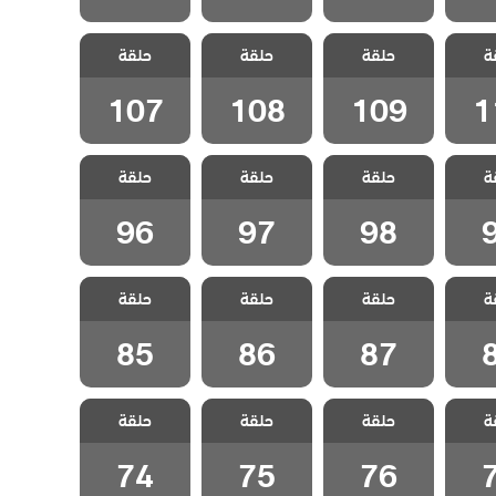
اخوتي
مسلسل اخوتي
مسلسل اخوتي
مسلسل اخوتي
ة
 الحلقة
حلقة
4 مدبلج الحلقة
حلقة
4 مدبلج الحلقة
حلقة
4 مدبلج الحلقة
107
108
109
1
107
108
109
1
اخوتي
مسلسل اخوتي
مسلسل اخوتي
مسلسل اخوتي
ة
 الحلقة
حلقة
4 مدبلج الحلقة
حلقة
4 مدبلج الحلقة
حلقة
4 مدبلج الحلقة
96
97
98
96
97
98
اخوتي
مسلسل اخوتي
مسلسل اخوتي
مسلسل اخوتي
ة
 الحلقة
حلقة
4 مدبلج الحلقة
حلقة
4 مدبلج الحلقة
حلقة
4 مدبلج الحلقة
85
86
87
85
86
87
اخوتي
مسلسل اخوتي
مسلسل اخوتي
مسلسل اخوتي
ة
 الحلقة
حلقة
4 مدبلج الحلقة
حلقة
4 مدبلج الحلقة
حلقة
4 مدبلج الحلقة
74
75
76
74
75
76