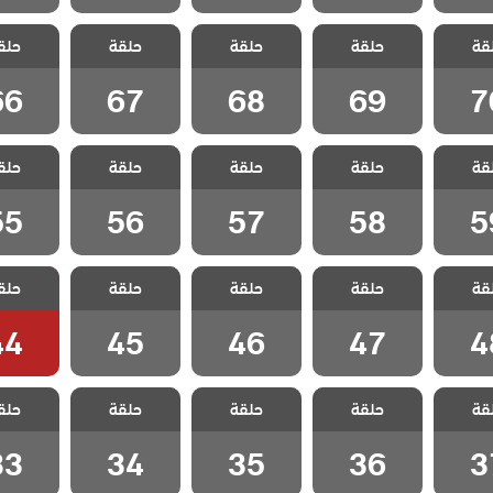
اخوتي
مسلسل اخوتي
مسلسل اخوتي
مسلسل اخوتي
مسلسل 
قة
ج الحلقة
حلقة
4 مدبلج الحلقة
حلقة
4 مدبلج الحلقة
حلقة
4 مدبلج الحلقة
حلق
4 مدبلج
66
67
68
69
7
66
67
68
69
7
اخوتي
مسلسل اخوتي
مسلسل اخوتي
مسلسل اخوتي
مسلسل 
قة
ج الحلقة
حلقة
4 مدبلج الحلقة
حلقة
4 مدبلج الحلقة
حلقة
4 مدبلج الحلقة
حلق
4 مدبلج
55
56
57
58
5
55
56
57
58
5
اخوتي
مسلسل اخوتي
مسلسل اخوتي
مسلسل اخوتي
مسلسل 
قة
ج الحلقة
حلقة
4 مدبلج الحلقة
حلقة
4 مدبلج الحلقة
حلقة
4 مدبلج الحلقة
حلق
4 مدبلج
44
45
46
47
4
44
45
46
47
4
اخوتي
مسلسل اخوتي
مسلسل اخوتي
مسلسل اخوتي
مسلسل 
قة
ج الحلقة
حلقة
4 مدبلج الحلقة
حلقة
4 مدبلج الحلقة
حلقة
4 مدبلج الحلقة
حلق
4 مدبلج
33
34
35
36
3
33
34
35
36
3