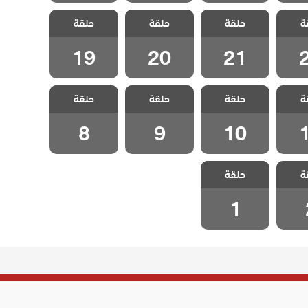
اخوتي
مسلسل اخوتي
مسلسل اخوتي
مسلسل اخوتي
ة
 الحلقة
حلقة
4 مدبلج الحلقة
حلقة
4 مدبلج الحلقة
حلقة
4 مدبلج الحلقة
19
20
21
19
20
21
اخوتي
مسلسل اخوتي
مسلسل اخوتي
مسلسل اخوتي
ة
 الحلقة
حلقة
4 مدبلج الحلقة
حلقة
4 مدبلج الحلقة
حلقة
4 مدبلج الحلقة
8
9
10
8
9
10
اخوتي
مسلسل اخوتي
ة
 الحلقة
حلقة
4 مدبلج الحلقة
1
1