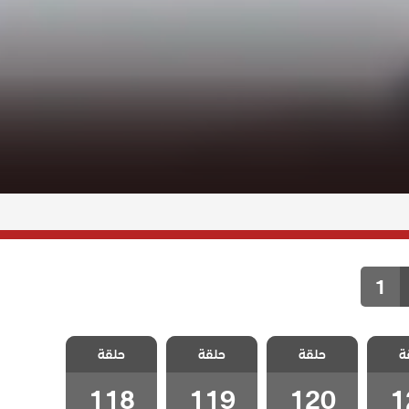
1
اخوتي
مسلسل اخوتي
مسلسل اخوتي
مسلسل اخوتي
ة
 الحلقة
حلقة
4 مدبلج الحلقة
حلقة
4 مدبلج الحلقة
حلقة
4 مدبلج الحلقة
118
119
120
1
118
119
120
1