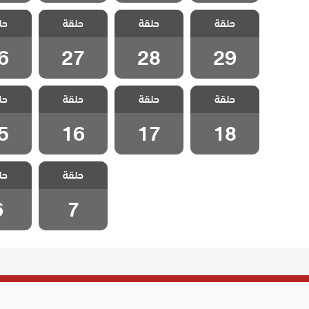
مسلسل اخوتي
مسلسل اخوتي
مسلسل اخوتي
مسلسل 
حلقة
4 مدبلج الحلقة
حلقة
4 مدبلج الحلقة
حلقة
4 مدبلج الحلقة
حل
4 مدبل
6
27
28
29
6
27
28
29
مسلسل اخوتي
مسلسل اخوتي
مسلسل اخوتي
مسلسل 
حلقة
4 مدبلج الحلقة
حلقة
4 مدبلج الحلقة
حلقة
4 مدبلج الحلقة
حل
4 مدبل
5
16
17
18
5
16
17
18
مسلسل اخوتي
مسلسل 
حلقة
4 مدبلج الحلقة
حل
4 مدبل
6
7
6
7