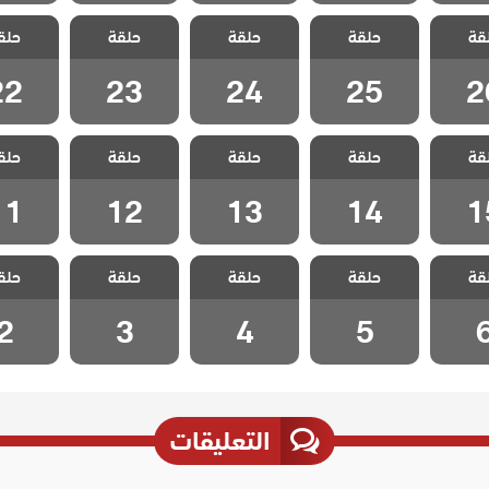
اخوتي
مسلسل اخوتي
مسلسل اخوتي
مسلسل اخوتي
مسلسل 
قة
ج الحلقة
حلقة
4 مدبلج الحلقة
حلقة
4 مدبلج الحلقة
حلقة
4 مدبلج الحلقة
حلق
4 مدبلج
22
23
24
25
2
22
23
24
25
2
اخوتي
مسلسل اخوتي
مسلسل اخوتي
مسلسل اخوتي
مسلسل 
قة
ج الحلقة
حلقة
4 مدبلج الحلقة
حلقة
4 مدبلج الحلقة
حلقة
4 مدبلج الحلقة
حلق
4 مدبلج
11
12
13
14
1
11
12
13
14
1
اخوتي
مسلسل اخوتي
مسلسل اخوتي
مسلسل اخوتي
مسلسل 
قة
ج الحلقة
حلقة
4 مدبلج الحلقة
حلقة
4 مدبلج الحلقة
حلقة
4 مدبلج الحلقة
حلق
4 مدبلج
2
3
4
5
2
3
4
5
التعليقات