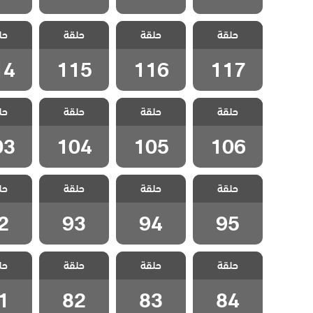
مسلسل اخوتي
مسلسل اخوتي
مسلسل اخوتي
مسلسل 
حلقة
4 مدبلج الحلقة
حلقة
4 مدبلج الحلقة
حلقة
4 مدبلج الحلقة
حل
4 مدبل
14
115
116
117
14
115
116
117
مسلسل اخوتي
مسلسل اخوتي
مسلسل اخوتي
مسلسل 
حلقة
4 مدبلج الحلقة
حلقة
4 مدبلج الحلقة
حلقة
4 مدبلج الحلقة
حل
4 مدبل
03
104
105
106
03
104
105
106
مسلسل اخوتي
مسلسل اخوتي
مسلسل اخوتي
مسلسل 
حلقة
4 مدبلج الحلقة
حلقة
4 مدبلج الحلقة
حلقة
4 مدبلج الحلقة
حل
4 مدبل
2
93
94
95
2
93
94
95
مسلسل اخوتي
مسلسل اخوتي
مسلسل اخوتي
مسلسل 
حلقة
4 مدبلج الحلقة
حلقة
4 مدبلج الحلقة
حلقة
4 مدبلج الحلقة
حل
4 مدبل
1
82
83
84
1
82
83
84