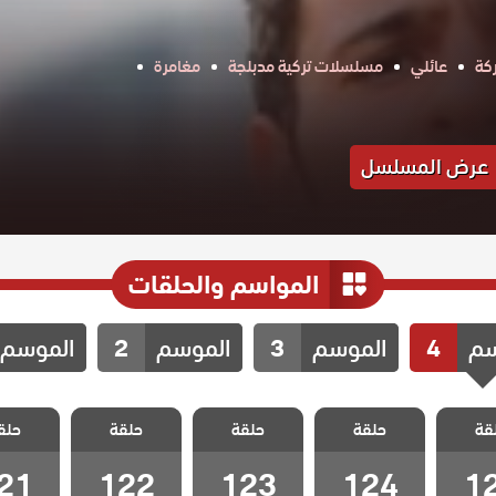
كة
عائلي
مسلسلات تركية مدبلجة
مغامرة
عرض المسلسل
المواسم والحلقات
سم
4
الموسم
3
الموسم
2
الموسم
اخوتي
مسلسل اخوتي
مسلسل اخوتي
مسلسل اخوتي
مسلسل 
قة
ج الحلقة
حلقة
4 مدبلج الحلقة
حلقة
4 مدبلج الحلقة
حلقة
4 مدبلج الحلقة
حلق
4 مدبلج
21
122
123
124
1
21
122
123
124
1