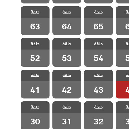
اخوتي
مسلسل اخوتي
مسلسل اخوتي
مسلسل اخوتي
ة
 الحلقة
حلقة
4 مدبلج الحلقة
حلقة
4 مدبلج الحلقة
حلقة
4 مدبلج الحلقة
63
64
65
63
64
65
اخوتي
مسلسل اخوتي
مسلسل اخوتي
مسلسل اخوتي
ة
 الحلقة
حلقة
4 مدبلج الحلقة
حلقة
4 مدبلج الحلقة
حلقة
4 مدبلج الحلقة
52
53
54
52
53
54
اخوتي
مسلسل اخوتي
مسلسل اخوتي
مسلسل اخوتي
ة
 الحلقة
حلقة
4 مدبلج الحلقة
حلقة
4 مدبلج الحلقة
حلقة
4 مدبلج الحلقة
41
42
43
41
42
43
اخوتي
مسلسل اخوتي
مسلسل اخوتي
مسلسل اخوتي
ة
 الحلقة
حلقة
4 مدبلج الحلقة
حلقة
4 مدبلج الحلقة
حلقة
4 مدبلج الحلقة
30
31
32
30
31
32