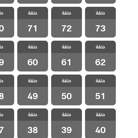
مسلسل اخوتي
مسلسل اخوتي
مسلسل اخوتي
مسلسل 
حلقة
4 مدبلج الحلقة
حلقة
4 مدبلج الحلقة
حلقة
4 مدبلج الحلقة
حل
4 مدبل
0
71
72
73
0
71
72
73
مسلسل اخوتي
مسلسل اخوتي
مسلسل اخوتي
مسلسل 
حلقة
4 مدبلج الحلقة
حلقة
4 مدبلج الحلقة
حلقة
4 مدبلج الحلقة
حل
4 مدبل
9
60
61
62
9
60
61
62
مسلسل اخوتي
مسلسل اخوتي
مسلسل اخوتي
مسلسل 
حلقة
4 مدبلج الحلقة
حلقة
4 مدبلج الحلقة
حلقة
4 مدبلج الحلقة
حل
4 مدبل
8
49
50
51
8
49
50
51
مسلسل اخوتي
مسلسل اخوتي
مسلسل اخوتي
مسلسل 
حلقة
4 مدبلج الحلقة
حلقة
4 مدبلج الحلقة
حلقة
4 مدبلج الحلقة
حل
4 مدبل
7
38
39
40
7
38
39
40