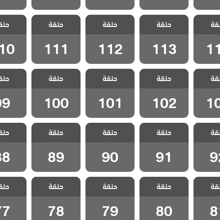
اخوتي
مسلسل اخوتي
مسلسل اخوتي
مسلسل اخوتي
مسلسل 
قة
ج الحلقة
حلقة
4 مدبلج الحلقة
حلقة
4 مدبلج الحلقة
حلقة
4 مدبلج الحلقة
حلق
4 مدبلج
10
111
112
113
1
10
111
112
113
1
اخوتي
مسلسل اخوتي
مسلسل اخوتي
مسلسل اخوتي
مسلسل 
قة
ج الحلقة
حلقة
4 مدبلج الحلقة
حلقة
4 مدبلج الحلقة
حلقة
4 مدبلج الحلقة
حلق
4 مدبلج
99
100
101
102
1
99
100
101
102
1
اخوتي
مسلسل اخوتي
مسلسل اخوتي
مسلسل اخوتي
مسلسل 
قة
ج الحلقة
حلقة
4 مدبلج الحلقة
حلقة
4 مدبلج الحلقة
حلقة
4 مدبلج الحلقة
حلق
4 مدبلج
88
89
90
91
9
88
89
90
91
9
اخوتي
مسلسل اخوتي
مسلسل اخوتي
مسلسل اخوتي
مسلسل 
قة
ج الحلقة
حلقة
4 مدبلج الحلقة
حلقة
4 مدبلج الحلقة
حلقة
4 مدبلج الحلقة
حلق
4 مدبلج
77
78
79
80
8
77
78
79
80
8