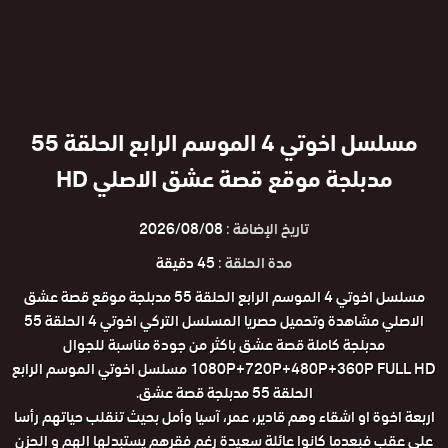
مسلسل اخوتي 4 الموسم الرابع الحلقة 55
مدبلجة موقع قصة عشق الاصلي HD
تاريخ الإضافة :
2026/08/08
مدة الحلقة :
45 دقيقة
مسلسل اخوتي 4 الموسم الرابع الحلقة 55 مدبلجة موقع قصة عشق
الاصلي مشاهدة وتحميل حصريا المسلسل التركي اخوتي 4 الحلقة 55
مدبلجة كاملة قصة عشق باكثر من جودة مناسبة للجوال
1080P+720P+480P+360P FULL HD مسلسل اخوتي الموسم الرابع
الحلقة 55 مدبلجة قصة عشق.
اربعة اخوة او اشقاء وهم قادير، عمر، آسيا وأمل بحيث تنقلب حياتهم رأسا
على عقب فبعدما كانوا عائلة سعيدة رغم فقرهم يستبدلها الهم و الحزن