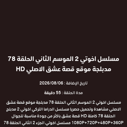
مسلسل اخوتي 2 الموسم الثاني الحلقة 78
مدبلجة موقع قصة عشق الاصلي HD
تاريخ الإضافة :
2026/08/06
مدة الحلقة :
55 دقيقة
مسلسل اخوتي 2 الموسم الثاني الحلقة 78 مدبلجة موقع قصة عشق
الاصلي مشاهدة وتحميل حصريا مسلسل الدراما التركي اخوتي 2 مدبلج
الحلقة 78 كاملة HD قصة عشق باكثر من جودة مناسبة للجوال
1080P+720P+480P+360P مسلسل اخوتي الجزء 2 الثاني الحلقة 78