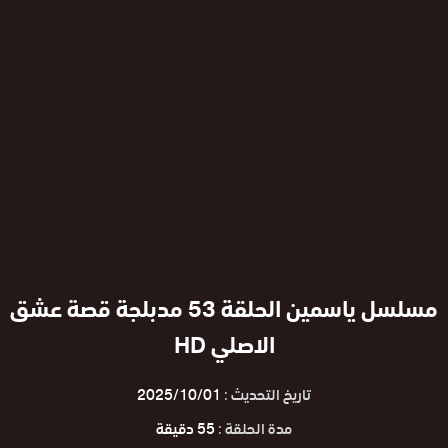
مسلسل ياسمين الحلقة 53 مدبلجة قصة عشق
الاصلي HD
تاريخ التحديث :
2025/10/01
مدة الحلقة :
55 دقيقة