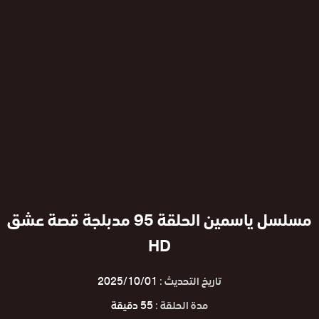
مسلسل ياسمين الحلقة 95 مدبلجة قصة عشق
HD
تاريخ التحديث :
2025/10/01
مدة الحلقة :
55 دقيقة