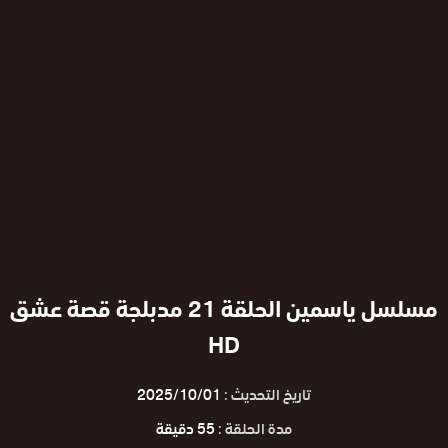
مسلسل ياسمين الحلقة 21 مدبلجة قصة عشق
HD
تاريخ التحديث :
2025/10/01
مدة الحلقة :
55 دقيقة