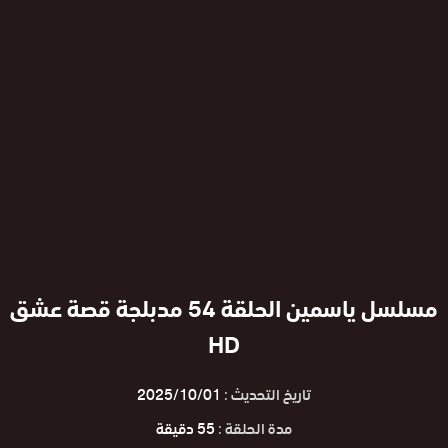
مسلسل ياسمين الحلقة 54 مدبلجة قصة عشق
HD
تاريخ التحديث :
2025/10/01
مدة الحلقة :
55 دقيقة