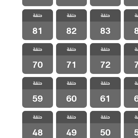
اسمين
مسلسل ياسمين
مسلسل ياسمين
مسلسل ياسمين
ة
حلقة
حلقة
حلقة
قة 84
مدبلج الحلقة 83
مدبلج الحلقة 82
مدبلج الحلقة 81
81
82
83
اسمين
مسلسل ياسمين
مسلسل ياسمين
مسلسل ياسمين
ة
حلقة
حلقة
حلقة
قة 73
مدبلج الحلقة 72
مدبلج الحلقة 71
مدبلج الحلقة 70
70
71
72
اسمين
مسلسل ياسمين
مسلسل ياسمين
مسلسل ياسمين
ة
حلقة
حلقة
حلقة
قة 62
مدبلج الحلقة 61
مدبلج الحلقة 60
مدبلج الحلقة 59
59
60
61
اسمين
مسلسل ياسمين
مسلسل ياسمين
مسلسل ياسمين
ة
حلقة
حلقة
حلقة
قة 51
مدبلج الحلقة 50
مدبلج الحلقة 49
مدبلج الحلقة 48
48
49
50