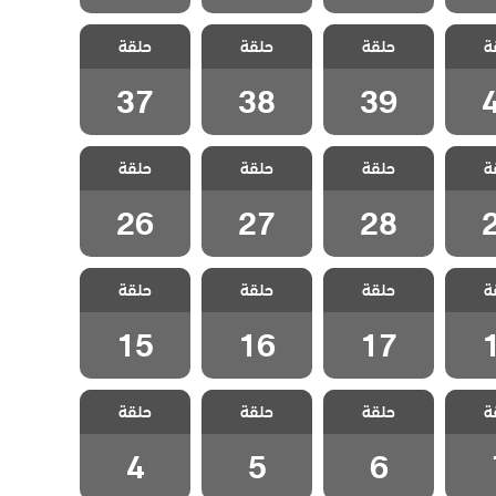
اسمين
مسلسل ياسمين
مسلسل ياسمين
مسلسل ياسمين
ة
حلقة
حلقة
حلقة
قة 40
مدبلج الحلقة 39
مدبلج الحلقة 38
مدبلج الحلقة 37
37
38
39
اسمين
مسلسل ياسمين
مسلسل ياسمين
مسلسل ياسمين
ة
حلقة
حلقة
حلقة
قة 29
مدبلج الحلقة 28
مدبلج الحلقة 27
مدبلج الحلقة 26
26
27
28
اسمين
مسلسل ياسمين
مسلسل ياسمين
مسلسل ياسمين
ة
حلقة
حلقة
حلقة
قة 18
مدبلج الحلقة 17
مدبلج الحلقة 16
مدبلج الحلقة 15
15
16
17
اسمين
مسلسل ياسمين
مسلسل ياسمين
مسلسل ياسمين
ة
حلقة
حلقة
حلقة
لقة 7
مدبلج الحلقة 6
مدبلج الحلقة 5
مدبلج الحلقة 4
4
5
6