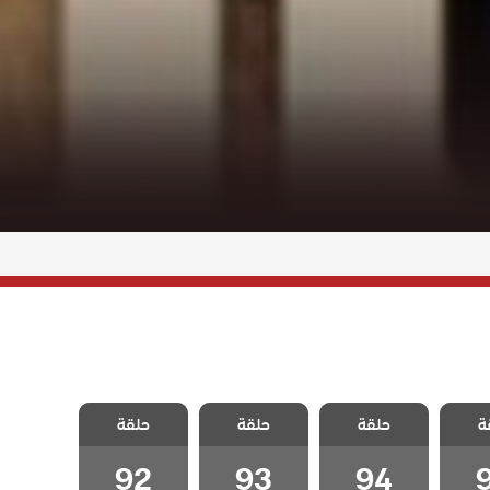
اسمين
مسلسل ياسمين
مسلسل ياسمين
مسلسل ياسمين
ة
حلقة
حلقة
حلقة
قة 95
مدبلج الحلقة 94
مدبلج الحلقة 93
مدبلج الحلقة 92
92
93
94