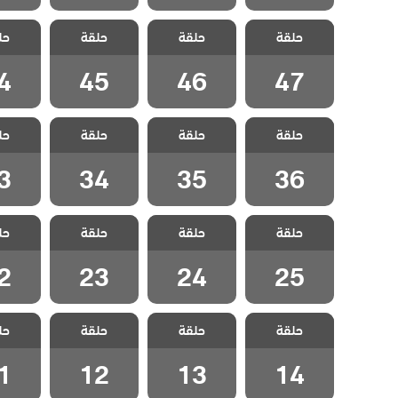
مسلسل ياسمين
مسلسل ياسمين
مسلسل ياسمين
مسلسل 
حلقة
حلقة
حلقة
حل
مدبلج الحلقة 47
مدبلج الحلقة 46
مدبلج الحلقة 45
مدبلج الح
4
45
46
47
مسلسل ياسمين
مسلسل ياسمين
مسلسل ياسمين
مسلسل 
حلقة
حلقة
حلقة
حل
مدبلج الحلقة 36
مدبلج الحلقة 35
مدبلج الحلقة 34
مدبلج الح
3
34
35
36
مسلسل ياسمين
مسلسل ياسمين
مسلسل ياسمين
مسلسل 
حلقة
حلقة
حلقة
حل
مدبلج الحلقة 25
مدبلج الحلقة 24
مدبلج الحلقة 23
مدبلج الح
2
23
24
25
مسلسل ياسمين
مسلسل ياسمين
مسلسل ياسمين
مسلسل 
حلقة
حلقة
حلقة
حل
مدبلج الحلقة 14
مدبلج الحلقة 13
مدبلج الحلقة 12
مدبلج الح
1
12
13
14