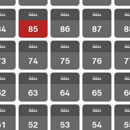
ياسمين
مسلسل ياسمين
مسلسل ياسمين
مسلسل ياسمين
مسلسل ي
قة
حلقة
حلقة
حلقة
حلق
لقة 88
مدبلج الحلقة 87
مدبلج الحلقة 86
مدبلج الحلقة 85
مدبلج الحل
84
85
86
87
8
ياسمين
مسلسل ياسمين
مسلسل ياسمين
مسلسل ياسمين
مسلسل ي
قة
حلقة
حلقة
حلقة
حلق
لقة 77
مدبلج الحلقة 76
مدبلج الحلقة 75
مدبلج الحلقة 74
مدبلج الحل
73
74
75
76
7
ياسمين
مسلسل ياسمين
مسلسل ياسمين
مسلسل ياسمين
مسلسل ي
قة
حلقة
حلقة
حلقة
حلق
لقة 66
مدبلج الحلقة 65
مدبلج الحلقة 64
مدبلج الحلقة 63
مدبلج الحل
62
63
64
65
6
ياسمين
مسلسل ياسمين
مسلسل ياسمين
مسلسل ياسمين
مسلسل ي
قة
حلقة
حلقة
حلقة
حلق
لقة 55
مدبلج الحلقة 54
مدبلج الحلقة 53
مدبلج الحلقة 52
مدبلج الحل
51
52
53
54
5