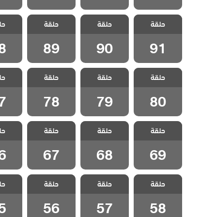
مسلسل ياسمين
مسلسل ياسمين
مسلسل ياسمين
مسلسل 
حلقة
حلقة
حلقة
حل
مدبلج الحلقة 91
مدبلج الحلقة 90
مدبلج الحلقة 89
مدبلج الح
8
89
90
91
مسلسل ياسمين
مسلسل ياسمين
مسلسل ياسمين
مسلسل 
حلقة
حلقة
حلقة
حل
مدبلج الحلقة 80
مدبلج الحلقة 79
مدبلج الحلقة 78
مدبلج الح
7
78
79
80
مسلسل ياسمين
مسلسل ياسمين
مسلسل ياسمين
مسلسل 
حلقة
حلقة
حلقة
حل
مدبلج الحلقة 69
مدبلج الحلقة 68
مدبلج الحلقة 67
مدبلج الح
6
67
68
69
مسلسل ياسمين
مسلسل ياسمين
مسلسل ياسمين
مسلسل 
حلقة
حلقة
حلقة
حل
مدبلج الحلقة 58
مدبلج الحلقة 57
مدبلج الحلقة 56
مدبلج الح
5
56
57
58