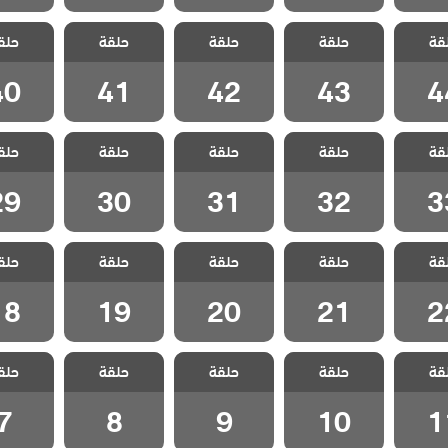
ياسمين
مسلسل ياسمين
مسلسل ياسمين
مسلسل ياسمين
مسلسل ي
قة
حلقة
حلقة
حلقة
حلق
لقة 44
مدبلج الحلقة 43
مدبلج الحلقة 42
مدبلج الحلقة 41
مدبلج الحل
40
41
42
43
4
ياسمين
مسلسل ياسمين
مسلسل ياسمين
مسلسل ياسمين
مسلسل ي
قة
حلقة
حلقة
حلقة
حلق
لقة 33
مدبلج الحلقة 32
مدبلج الحلقة 31
مدبلج الحلقة 30
مدبلج الحل
29
30
31
32
3
ياسمين
مسلسل ياسمين
مسلسل ياسمين
مسلسل ياسمين
مسلسل ي
قة
حلقة
حلقة
حلقة
حلق
لقة 22
مدبلج الحلقة 21
مدبلج الحلقة 20
مدبلج الحلقة 19
مدبلج الحل
18
19
20
21
2
ياسمين
مسلسل ياسمين
مسلسل ياسمين
مسلسل ياسمين
مسلسل ي
قة
حلقة
حلقة
حلقة
حلق
لقة 11
مدبلج الحلقة 10
مدبلج الحلقة 9
مدبلج الحلقة 8
مدبلج الح
7
8
9
10
1