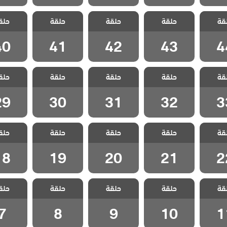
ياسمين
مسلسل ياسمين
مسلسل ياسمين
مسلسل ياسمين
مسلسل ي
قة
حلقة
حلقة
حلقة
حلق
لقة 44
مدبلج الحلقة 43
مدبلج الحلقة 42
مدبلج الحلقة 41
مدبلج الحل
40
41
42
43
4
ياسمين
مسلسل ياسمين
مسلسل ياسمين
مسلسل ياسمين
مسلسل ي
قة
حلقة
حلقة
حلقة
حلق
لقة 33
مدبلج الحلقة 32
مدبلج الحلقة 31
مدبلج الحلقة 30
مدبلج الحل
29
30
31
32
3
ياسمين
مسلسل ياسمين
مسلسل ياسمين
مسلسل ياسمين
مسلسل ي
قة
حلقة
حلقة
حلقة
حلق
لقة 22
مدبلج الحلقة 21
مدبلج الحلقة 20
مدبلج الحلقة 19
مدبلج الحل
18
19
20
21
2
ياسمين
مسلسل ياسمين
مسلسل ياسمين
مسلسل ياسمين
مسلسل ي
قة
حلقة
حلقة
حلقة
حلق
لقة 11
مدبلج الحلقة 10
مدبلج الحلقة 9
مدبلج الحلقة 8
مدبلج الح
7
8
9
10
1