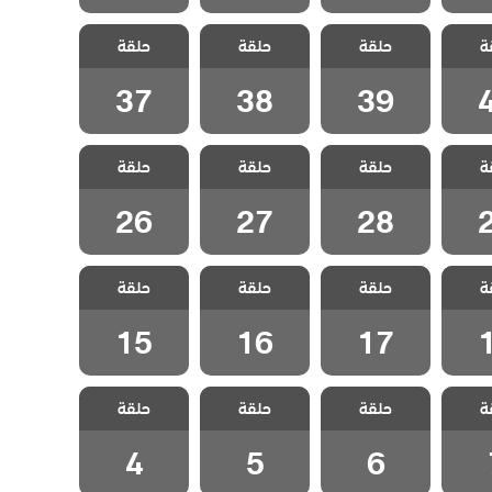
اسمين
مسلسل ياسمين
مسلسل ياسمين
مسلسل ياسمين
ة
حلقة
حلقة
حلقة
قة 40
مدبلج الحلقة 39
مدبلج الحلقة 38
مدبلج الحلقة 37
37
38
39
اسمين
مسلسل ياسمين
مسلسل ياسمين
مسلسل ياسمين
ة
حلقة
حلقة
حلقة
قة 29
مدبلج الحلقة 28
مدبلج الحلقة 27
مدبلج الحلقة 26
26
27
28
اسمين
مسلسل ياسمين
مسلسل ياسمين
مسلسل ياسمين
ة
حلقة
حلقة
حلقة
قة 18
مدبلج الحلقة 17
مدبلج الحلقة 16
مدبلج الحلقة 15
15
16
17
اسمين
مسلسل ياسمين
مسلسل ياسمين
مسلسل ياسمين
ة
حلقة
حلقة
حلقة
لقة 7
مدبلج الحلقة 6
مدبلج الحلقة 5
مدبلج الحلقة 4
4
5
6