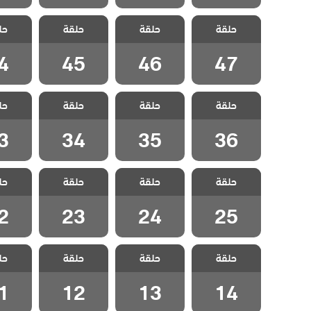
مسلسل ياسمين
مسلسل ياسمين
مسلسل ياسمين
مسلسل 
حلقة
حلقة
حلقة
حل
مدبلج الحلقة 47
مدبلج الحلقة 46
مدبلج الحلقة 45
مدبلج الح
4
45
46
47
مسلسل ياسمين
مسلسل ياسمين
مسلسل ياسمين
مسلسل 
حلقة
حلقة
حلقة
حل
مدبلج الحلقة 36
مدبلج الحلقة 35
مدبلج الحلقة 34
مدبلج الح
3
34
35
36
مسلسل ياسمين
مسلسل ياسمين
مسلسل ياسمين
مسلسل 
حلقة
حلقة
حلقة
حل
مدبلج الحلقة 25
مدبلج الحلقة 24
مدبلج الحلقة 23
مدبلج الح
2
23
24
25
مسلسل ياسمين
مسلسل ياسمين
مسلسل ياسمين
مسلسل 
حلقة
حلقة
حلقة
حل
مدبلج الحلقة 14
مدبلج الحلقة 13
مدبلج الحلقة 12
مدبلج الح
1
12
13
14