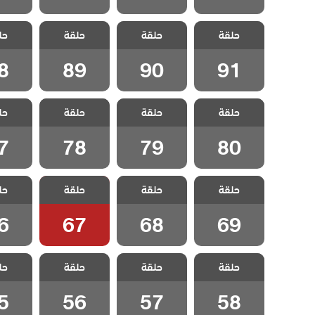
مسلسل ياسمين
مسلسل ياسمين
مسلسل ياسمين
مسلسل 
حلقة
حلقة
حلقة
حل
مدبلج الحلقة 91
مدبلج الحلقة 90
مدبلج الحلقة 89
مدبلج الح
8
89
90
91
مسلسل ياسمين
مسلسل ياسمين
مسلسل ياسمين
مسلسل 
حلقة
حلقة
حلقة
حل
مدبلج الحلقة 80
مدبلج الحلقة 79
مدبلج الحلقة 78
مدبلج الح
7
78
79
80
مسلسل ياسمين
مسلسل ياسمين
مسلسل ياسمين
مسلسل 
حلقة
حلقة
حلقة
حل
مدبلج الحلقة 69
مدبلج الحلقة 68
مدبلج الحلقة 67
مدبلج الح
6
67
68
69
مسلسل ياسمين
مسلسل ياسمين
مسلسل ياسمين
مسلسل 
حلقة
حلقة
حلقة
حل
مدبلج الحلقة 58
مدبلج الحلقة 57
مدبلج الحلقة 56
مدبلج الح
5
56
57
58