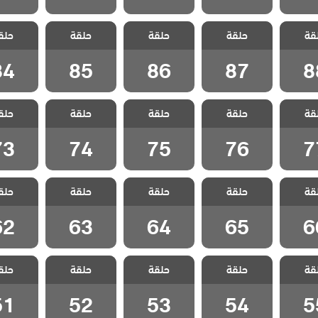
ياسمين
مسلسل ياسمين
مسلسل ياسمين
مسلسل ياسمين
مسلسل ي
قة
حلقة
حلقة
حلقة
حلق
لقة 88
مدبلج الحلقة 87
مدبلج الحلقة 86
مدبلج الحلقة 85
مدبلج الحل
84
85
86
87
8
ياسمين
مسلسل ياسمين
مسلسل ياسمين
مسلسل ياسمين
مسلسل ي
قة
حلقة
حلقة
حلقة
حلق
لقة 77
مدبلج الحلقة 76
مدبلج الحلقة 75
مدبلج الحلقة 74
مدبلج الحل
73
74
75
76
7
ياسمين
مسلسل ياسمين
مسلسل ياسمين
مسلسل ياسمين
مسلسل ي
قة
حلقة
حلقة
حلقة
حلق
لقة 66
مدبلج الحلقة 65
مدبلج الحلقة 64
مدبلج الحلقة 63
مدبلج الحل
62
63
64
65
6
ياسمين
مسلسل ياسمين
مسلسل ياسمين
مسلسل ياسمين
مسلسل ي
قة
حلقة
حلقة
حلقة
حلق
لقة 55
مدبلج الحلقة 54
مدبلج الحلقة 53
مدبلج الحلقة 52
مدبلج الحل
51
52
53
54
5