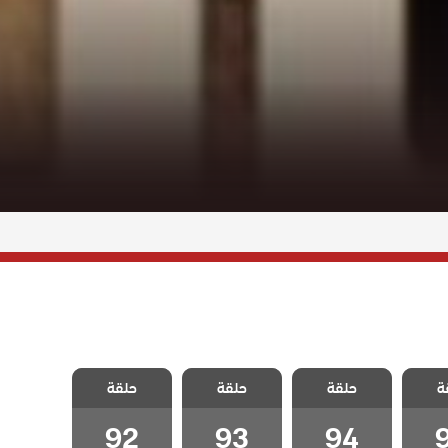
اسمين
مسلسل ياسمين
مسلسل ياسمين
مسلسل ياسمين
ة
حلقة
حلقة
حلقة
قة 95
مدبلج الحلقة 94
مدبلج الحلقة 93
مدبلج الحلقة 92
92
93
94