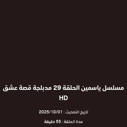
مسلسل ياسمين الحلقة 29 مدبلجة قصة عشق
HD
تاريخ التحديث :
2025/10/01
مدة الحلقة :
55 دقيقة