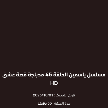
مسلسل ياسمين الحلقة 45 مدبلجة قصة عشق
HD
تاريخ التحديث :
2025/10/01
مدة الحلقة :
55 دقيقة