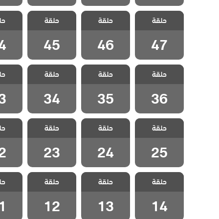
مسلسل ياسمين
مسلسل ياسمين
مسلسل ياسمين
مسلسل 
حلقة
حلقة
حلقة
حل
مدبلج الحلقة 47
مدبلج الحلقة 46
مدبلج الحلقة 45
مدبلج الح
4
45
46
47
مسلسل ياسمين
مسلسل ياسمين
مسلسل ياسمين
مسلسل 
حلقة
حلقة
حلقة
حل
مدبلج الحلقة 36
مدبلج الحلقة 35
مدبلج الحلقة 34
مدبلج الح
3
34
35
36
مسلسل ياسمين
مسلسل ياسمين
مسلسل ياسمين
مسلسل 
حلقة
حلقة
حلقة
حل
مدبلج الحلقة 25
مدبلج الحلقة 24
مدبلج الحلقة 23
مدبلج الح
2
23
24
25
مسلسل ياسمين
مسلسل ياسمين
مسلسل ياسمين
مسلسل 
حلقة
حلقة
حلقة
حل
مدبلج الحلقة 14
مدبلج الحلقة 13
مدبلج الحلقة 12
مدبلج الح
1
12
13
14