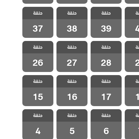
اسمين
مسلسل ياسمين
مسلسل ياسمين
مسلسل ياسمين
ة
حلقة
حلقة
حلقة
قة 40
مدبلج الحلقة 39
مدبلج الحلقة 38
مدبلج الحلقة 37
37
38
39
اسمين
مسلسل ياسمين
مسلسل ياسمين
مسلسل ياسمين
ة
حلقة
حلقة
حلقة
قة 29
مدبلج الحلقة 28
مدبلج الحلقة 27
مدبلج الحلقة 26
26
27
28
اسمين
مسلسل ياسمين
مسلسل ياسمين
مسلسل ياسمين
ة
حلقة
حلقة
حلقة
قة 18
مدبلج الحلقة 17
مدبلج الحلقة 16
مدبلج الحلقة 15
15
16
17
اسمين
مسلسل ياسمين
مسلسل ياسمين
مسلسل ياسمين
ة
حلقة
حلقة
حلقة
لقة 7
مدبلج الحلقة 6
مدبلج الحلقة 5
مدبلج الحلقة 4
4
5
6