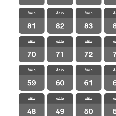
اسمين
مسلسل ياسمين
مسلسل ياسمين
مسلسل ياسمين
ة
حلقة
حلقة
حلقة
قة 84
مدبلج الحلقة 83
مدبلج الحلقة 82
مدبلج الحلقة 81
81
82
83
اسمين
مسلسل ياسمين
مسلسل ياسمين
مسلسل ياسمين
ة
حلقة
حلقة
حلقة
قة 73
مدبلج الحلقة 72
مدبلج الحلقة 71
مدبلج الحلقة 70
70
71
72
اسمين
مسلسل ياسمين
مسلسل ياسمين
مسلسل ياسمين
ة
حلقة
حلقة
حلقة
قة 62
مدبلج الحلقة 61
مدبلج الحلقة 60
مدبلج الحلقة 59
59
60
61
اسمين
مسلسل ياسمين
مسلسل ياسمين
مسلسل ياسمين
ة
حلقة
حلقة
حلقة
قة 51
مدبلج الحلقة 50
مدبلج الحلقة 49
مدبلج الحلقة 48
48
49
50