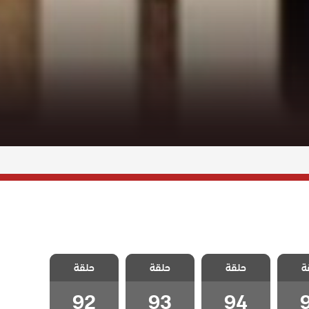
اسمين
مسلسل ياسمين
مسلسل ياسمين
مسلسل ياسمين
ة
حلقة
حلقة
حلقة
قة 95
مدبلج الحلقة 94
مدبلج الحلقة 93
مدبلج الحلقة 92
92
93
94