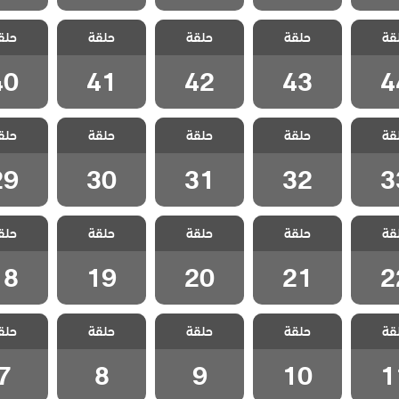
ياسمين
مسلسل ياسمين
مسلسل ياسمين
مسلسل ياسمين
مسلسل ي
قة
حلقة
حلقة
حلقة
حلق
لقة 44
مدبلج الحلقة 43
مدبلج الحلقة 42
مدبلج الحلقة 41
مدبلج الحل
40
41
42
43
4
ياسمين
مسلسل ياسمين
مسلسل ياسمين
مسلسل ياسمين
مسلسل ي
قة
حلقة
حلقة
حلقة
حلق
لقة 33
مدبلج الحلقة 32
مدبلج الحلقة 31
مدبلج الحلقة 30
مدبلج الحل
29
30
31
32
3
ياسمين
مسلسل ياسمين
مسلسل ياسمين
مسلسل ياسمين
مسلسل ي
قة
حلقة
حلقة
حلقة
حلق
لقة 22
مدبلج الحلقة 21
مدبلج الحلقة 20
مدبلج الحلقة 19
مدبلج الحل
18
19
20
21
2
ياسمين
مسلسل ياسمين
مسلسل ياسمين
مسلسل ياسمين
مسلسل ي
قة
حلقة
حلقة
حلقة
حلق
لقة 11
مدبلج الحلقة 10
مدبلج الحلقة 9
مدبلج الحلقة 8
مدبلج الح
7
8
9
10
1