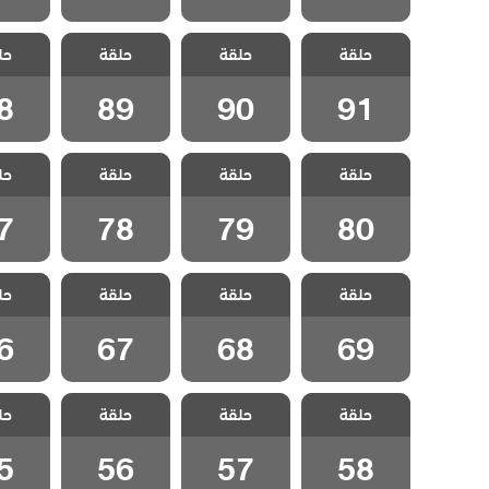
مسلسل ياسمين
مسلسل ياسمين
مسلسل ياسمين
مسلسل 
حلقة
حلقة
حلقة
حل
مدبلج الحلقة 91
مدبلج الحلقة 90
مدبلج الحلقة 89
مدبلج الح
8
89
90
91
مسلسل ياسمين
مسلسل ياسمين
مسلسل ياسمين
مسلسل 
حلقة
حلقة
حلقة
حل
مدبلج الحلقة 80
مدبلج الحلقة 79
مدبلج الحلقة 78
مدبلج الح
7
78
79
80
مسلسل ياسمين
مسلسل ياسمين
مسلسل ياسمين
مسلسل 
حلقة
حلقة
حلقة
حل
مدبلج الحلقة 69
مدبلج الحلقة 68
مدبلج الحلقة 67
مدبلج الح
6
67
68
69
مسلسل ياسمين
مسلسل ياسمين
مسلسل ياسمين
مسلسل 
حلقة
حلقة
حلقة
حل
مدبلج الحلقة 58
مدبلج الحلقة 57
مدبلج الحلقة 56
مدبلج الح
5
56
57
58