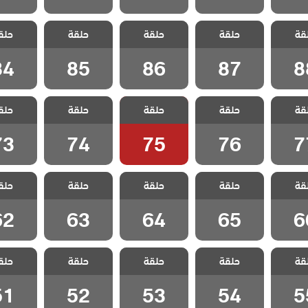
ياسمين
مسلسل ياسمين
مسلسل ياسمين
مسلسل ياسمين
مسلسل ي
قة
حلقة
حلقة
حلقة
حلق
لقة 88
مدبلج الحلقة 87
مدبلج الحلقة 86
مدبلج الحلقة 85
مدبلج الحل
84
85
86
87
8
ياسمين
مسلسل ياسمين
مسلسل ياسمين
مسلسل ياسمين
مسلسل ي
قة
حلقة
حلقة
حلقة
حلق
لقة 77
مدبلج الحلقة 76
مدبلج الحلقة 75
مدبلج الحلقة 74
مدبلج الحل
73
74
75
76
7
ياسمين
مسلسل ياسمين
مسلسل ياسمين
مسلسل ياسمين
مسلسل ي
قة
حلقة
حلقة
حلقة
حلق
لقة 66
مدبلج الحلقة 65
مدبلج الحلقة 64
مدبلج الحلقة 63
مدبلج الحل
62
63
64
65
6
ياسمين
مسلسل ياسمين
مسلسل ياسمين
مسلسل ياسمين
مسلسل ي
قة
حلقة
حلقة
حلقة
حلق
لقة 55
مدبلج الحلقة 54
مدبلج الحلقة 53
مدبلج الحلقة 52
مدبلج الحل
51
52
53
54
5