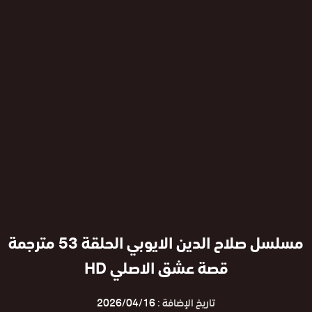
مسلسل صلاح الدين الايوبي الحلقة 53 مترجمة
قصة عشق الاصلي HD
تاريخ الإضافة :
2026/04/16