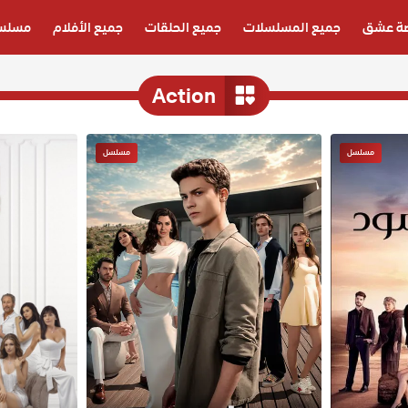
ة عشق
جميع المسلسلات
جميع الحلقات
جميع الأفلام
مسلسل
Action
مسلسل
مسلسل