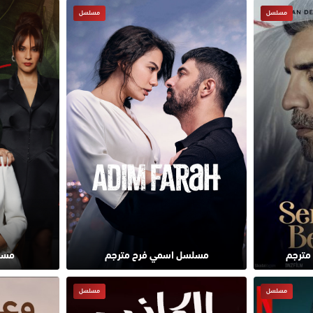
مسلسل
مسلسل
مترجم
مسلسل اسمي فرح مترجم
مسل
مسلسل
مسلسل