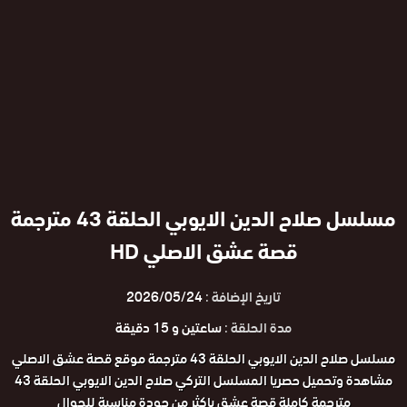
مسلسل صلاح الدين الايوبي الحلقة 43 مترجمة
قصة عشق الاصلي HD
تاريخ الإضافة :
2026/05/24
مدة الحلقة :
ساعتين و 15 دقيقة
مسلسل صلاح الدين الايوبي الحلقة 43 مترجمة موقع قصة عشق الاصلي
مشاهدة وتحميل حصريا المسلسل التركي صلاح الدين الايوبي الحلقة 43
مترجمة كاملة قصة عشق باكثر من جودة مناسبة للجوال