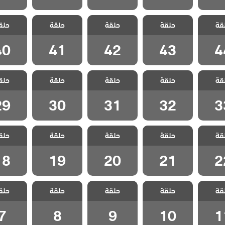
 صلاح
مسلسل صلاح
مسلسل صلاح
مسلسل صلاح
مسلسل 
قة
الايوبي
حلقة
الدين الايوبي
حلقة
الدين الايوبي
حلقة
الدين الايوبي
حلق
الدين ال
 44
الحلقة 43
الحلقة 42
الحلقة 41
الحلقة 0
40
41
42
43
4
 صلاح
مسلسل صلاح
مسلسل صلاح
مسلسل صلاح
مسلسل 
قة
الايوبي
حلقة
الدين الايوبي
حلقة
الدين الايوبي
حلقة
الدين الايوبي
حلق
الدين ال
 33
الحلقة 32
الحلقة 31
الحلقة 30
الحلقة 9
29
30
31
32
3
 صلاح
مسلسل صلاح
مسلسل صلاح
مسلسل صلاح
مسلسل 
قة
الايوبي
حلقة
الدين الايوبي
حلقة
الدين الايوبي
حلقة
الدين الايوبي
حلق
الدين ال
 22
الحلقة 21
الحلقة 20
الحلقة 19
الحلقة 8
18
19
20
21
2
 صلاح
مسلسل صلاح
مسلسل صلاح
مسلسل صلاح
مسلسل 
قة
الايوبي
حلقة
الدين الايوبي
حلقة
الدين الايوبي
حلقة
الدين الايوبي
حلق
الدين ال
 11
الحلقة 10
الحلقة 9
الحلقة 8
الحلقة
7
8
9
10
1