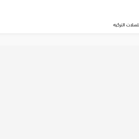
سلات التركيه