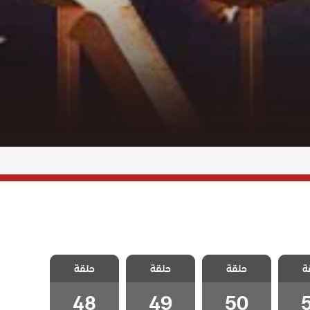
صلاح
مسلسل صلاح
مسلسل صلاح
مسلسل صلاح
ة
ايوبي
حلقة
الدين الايوبي
حلقة
الدين الايوبي
حلقة
الدين الايوبي
5
الحلقة 50
الحلقة 49
الحلقة 48
48
49
50