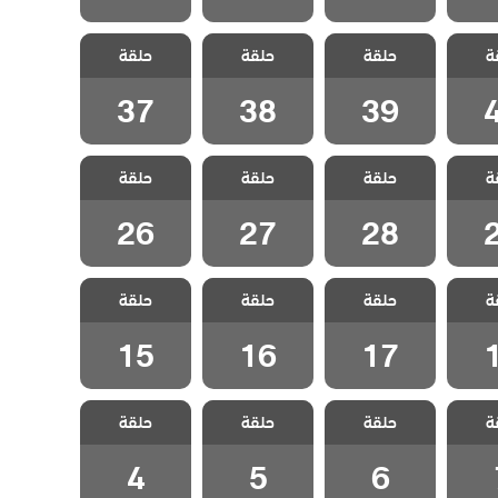
صلاح
مسلسل صلاح
مسلسل صلاح
مسلسل صلاح
ة
ايوبي
حلقة
الدين الايوبي
حلقة
الدين الايوبي
حلقة
الدين الايوبي
4
الحلقة 39
الحلقة 38
الحلقة 37
37
38
39
صلاح
مسلسل صلاح
مسلسل صلاح
مسلسل صلاح
ة
ايوبي
حلقة
الدين الايوبي
حلقة
الدين الايوبي
حلقة
الدين الايوبي
2
الحلقة 28
الحلقة 27
الحلقة 26
26
27
28
صلاح
مسلسل صلاح
مسلسل صلاح
مسلسل صلاح
ة
ايوبي
حلقة
الدين الايوبي
حلقة
الدين الايوبي
حلقة
الدين الايوبي
1
الحلقة 17
الحلقة 16
الحلقة 15
15
16
17
صلاح
مسلسل صلاح
مسلسل صلاح
مسلسل صلاح
ة
ايوبي
حلقة
الدين الايوبي
حلقة
الدين الايوبي
حلقة
الدين الايوبي
 7
الحلقة 6
الحلقة 5
الحلقة 4
4
5
6