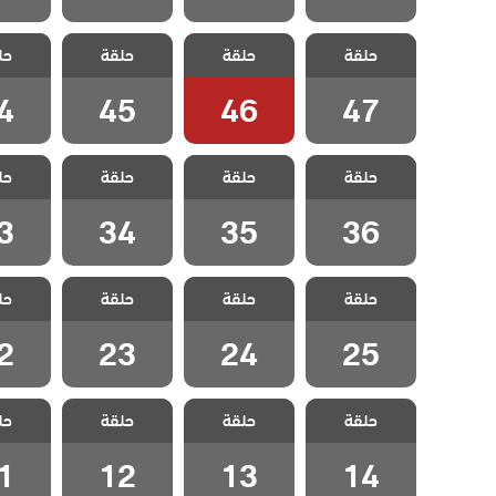
مسلسل صلاح
مسلسل صلاح
مسلسل صلاح
مسلسل
حلقة
الدين الايوبي
حلقة
الدين الايوبي
حلقة
الدين الايوبي
حل
الدين 
الحلقة 47
الحلقة 46
الحلقة 45
الحلقة
4
45
46
47
مسلسل صلاح
مسلسل صلاح
مسلسل صلاح
مسلسل
حلقة
الدين الايوبي
حلقة
الدين الايوبي
حلقة
الدين الايوبي
حل
الدين 
الحلقة 36
الحلقة 35
الحلقة 34
الحلقة
3
34
35
36
مسلسل صلاح
مسلسل صلاح
مسلسل صلاح
مسلسل
حلقة
الدين الايوبي
حلقة
الدين الايوبي
حلقة
الدين الايوبي
حل
الدين 
الحلقة 25
الحلقة 24
الحلقة 23
الحلقة
2
23
24
25
مسلسل صلاح
مسلسل صلاح
مسلسل صلاح
مسلسل
حلقة
الدين الايوبي
حلقة
الدين الايوبي
حلقة
الدين الايوبي
حل
الدين 
الحلقة 14
الحلقة 13
الحلقة 12
الحلقة
1
12
13
14