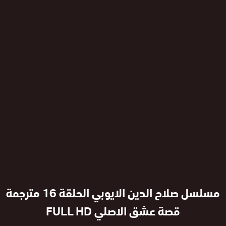
مسلسل صلاح الدين الايوبي الحلقة 16 مترجمة
قصة عشق الاصلي FULL HD