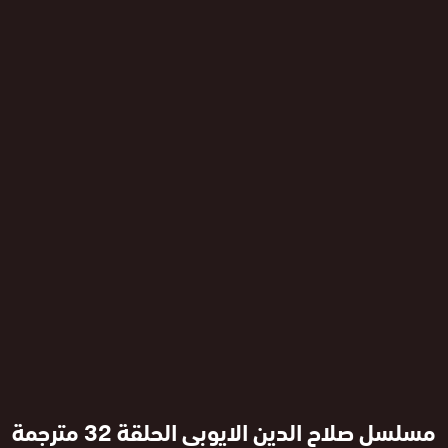
مسلسل صلاح الدين الايوبي الحلقة 32 مترجمة