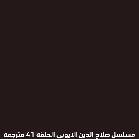
مسلسل صلاح الدين الايوبي الحلقة 41 مترجمة