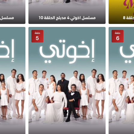
قة 8
مسلسل اخوتي 4 مدبلج الحلقة 10
مسلسل اخوتي 4 مد
حلقة
حلقة
5
6