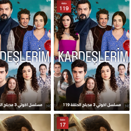
حلقة
119
مسلسل اخوتي 3 مدبلج الحلقة 119
مسلسل اخوتي 3 مدبلج الحلقة 118
حلقة
17