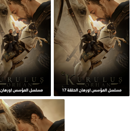
مسلسل المؤسس اورهان الحلقة 17
مسلسل المؤسس اورهان الح