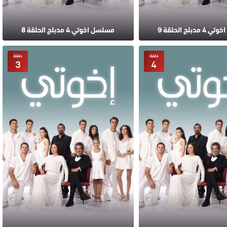
بلج الحلقة 9
مسلسل اخوتي 4 مدبلج الحلقة 8
حلقة
حلقة
3
4