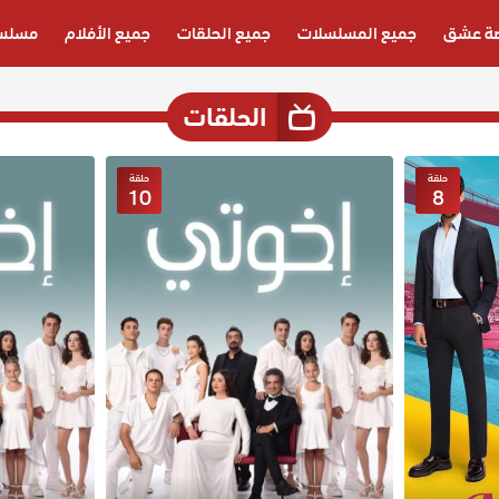
ة عشق
جميع المسلسلات
جميع الحلقات
جميع الأفلام
مسلسل
الحلقات
حلقة
حلقة
10
8