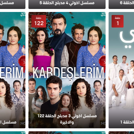
مسلسل اخوتي 4 مدبلج الحلقة 5
مسلسل اخوتي 4 مد
حلقة
حلقة
122
1
مسلسل اخوتي 3 مدبلج الحلقة 122
والاخيرة
مسلسل اخوتي 3 مدبلج