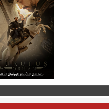
مسلسل المؤسس اورهان الحلقة 2