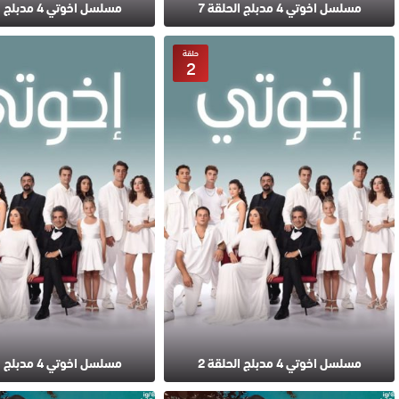
مسلسل اخوتي 4 مدبلج الحلقة 7
مسلسل اخوتي 4 مدبلج الحلقة 6
حلقة
2
مسلسل اخوتي 4 مدبلج الحلقة 2
مسلسل اخوتي 4 مدبلج الحلقة 1