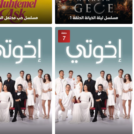
مسلسل ليلة الخيانة الحلقة 1
مسلسل حب محتمل الحل
حلقة
7