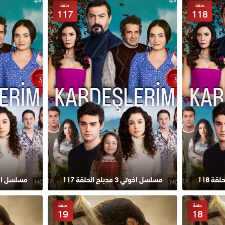
حلقة
حلقة
117
118
مسلسل اخوتي 3 مدبلج الحلقة 117
مسلسل اخوتي 3 مدبلج
حلقة
حلقة
19
18