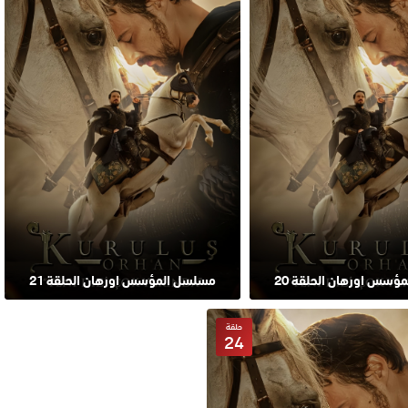
ؤسس اورهان الحلقة 20
مسلسل المؤسس اورهان الحلقة 21
حلقة
24