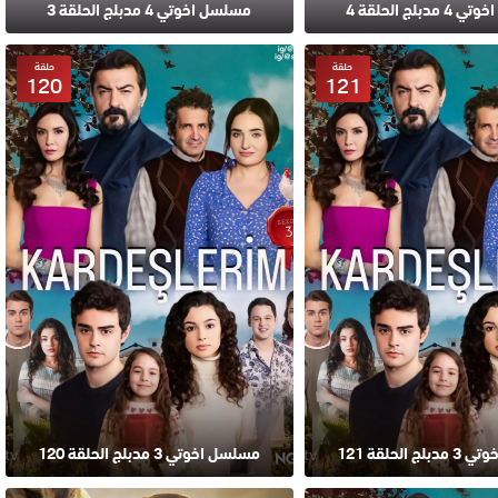
بلج الحلقة 4
مسلسل اخوتي 4 مدبلج الحلقة 3
حلقة
حلقة
120
121
 الحلقة 121
مسلسل اخوتي 3 مدبلج الحلقة 120