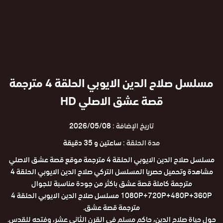
مسلسل صلاح الدين الايوبي الحلقة 4 مترجمة
قصة عشق الاصلي HD
تاريخ الإضافة :
2026/05/08
مدة الحلقة :
ساعتين و 35 دقيقة
مسلسل صلاح الدين الايوبي الحلقة 4 مترجمة موقع قصة عشق الاصلي
مشاهدة وتحميل حصريا المسلسل التركي صلاح الدين الايوبي الحلقة 4
مترجمة كاملة قصة عشق باكثر من جودة مناسبة للجوال
1080P+720P+480P+360P مسلسل صلاح الدين الايوبي الحلقة 4
مترجمة قصة عشق.
حول حياة صلاح الدين، حاكم مسلم في القرن الثاني عشر، وفتحه للقدس.