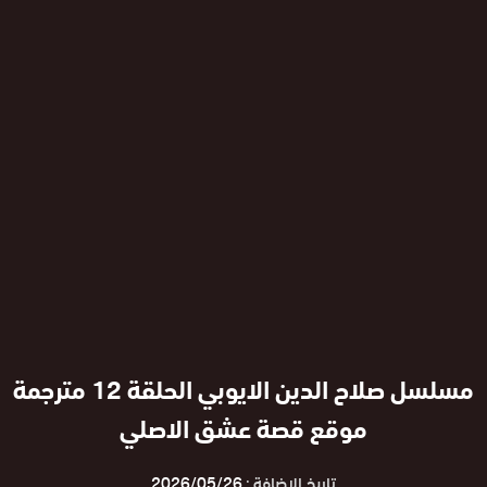
مسلسل صلاح الدين الايوبي الحلقة 12 مترجمة
موقع قصة عشق الاصلي
تاريخ الإضافة :
2026/05/26