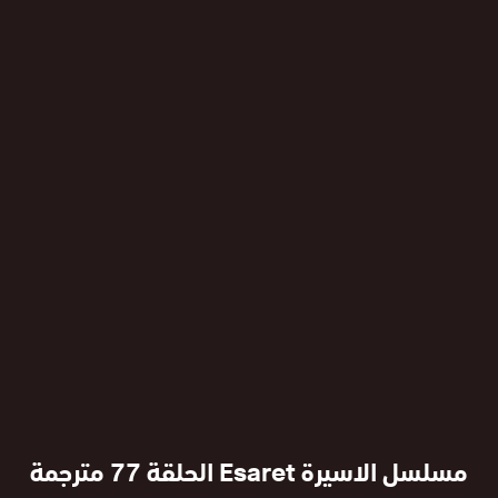
مسلسل الاسيرة Esaret الحلقة 77 مترجمة