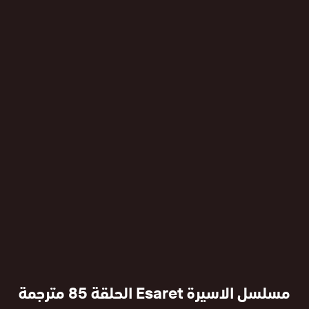
مسلسل الاسيرة Esaret الحلقة 85 مترجمة